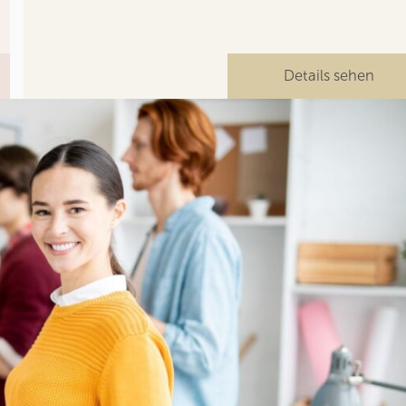
Details sehen