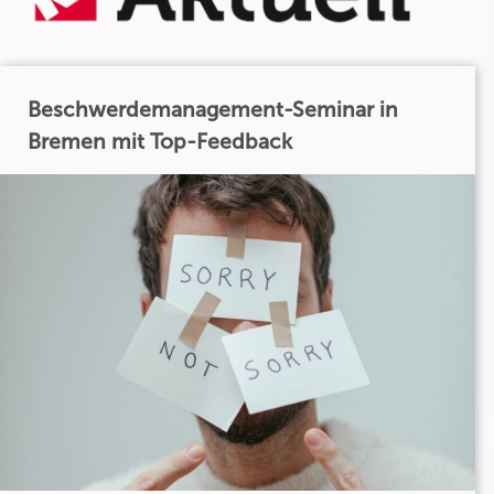
Beschwerdemanagement-Seminar in
Bremen mit Top-Feedback