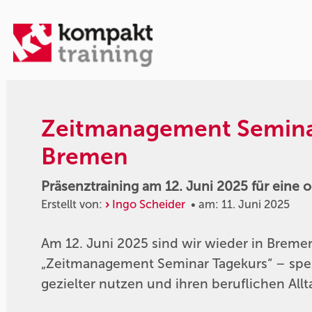
Zeitmanagement Seminar
Bremen
Präsenztraining am 12. Juni 2025 für eine 
Erstellt von:
Ingo Scheider
• am: 11. Juni 2025
Am 12. Juni 2025 sind wir wieder in Brem
„Zeitmanagement Seminar Tagekurs“ – speziel
gezielter nutzen und ihren beruflichen Allt