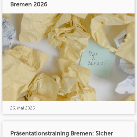
Bremen 2026
26. Mai 2026
Präsentationstraining Bremen: Sicher