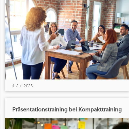
4. Juli 2025
Präsentationstraining bei Kompakttraining