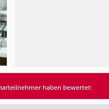
arteilnehmer haben bewertet: