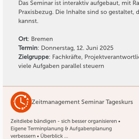
Das Seminar ist interaktiv aufgebaut, mit 
Praxisbezug. Die Inhalte sind so gestaltet,
kannst.
Ort
: Bremen
Termin
: Donnerstag, 12. Juni 2025
Zielgruppe
: Fachkräfte, Projektverantwortli
viele Aufgaben parallel steuern
Zeitmanagement Seminar Tageskurs
Zeitdiebe bändigen - sich besser organisieren •
Eigene Terminplanung & Aufgabenplanung
verbessern • Überblick …