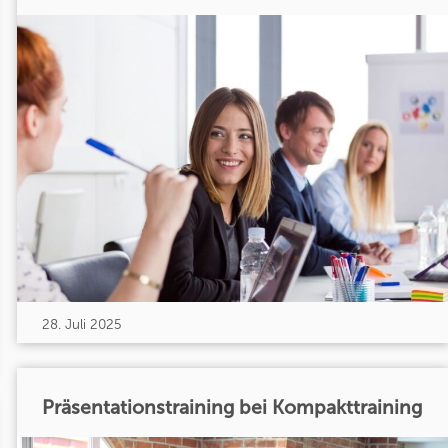
28. Juli 2025
Präsentationstraining bei Kompakttraining