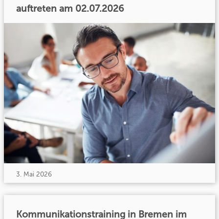
auftreten am 02.07.2026
3. Mai 2026
Kommunikationstraining in Bremen im