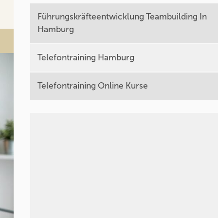
Führungskräfteentwicklung Teambuilding In
Hamburg
Telefontraining Hamburg
Telefontraining Online Kurse