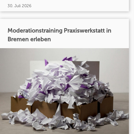
30. Juli 2026
Moderationstraining Praxiswerkstatt in
Bremen erleben