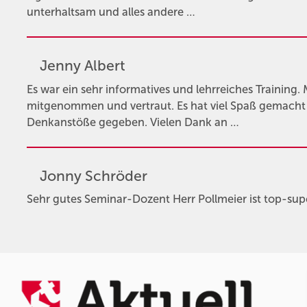
unterhaltsam und alles andere …
Jenny Albert
Es war ein sehr informatives und lehrreiches Training. 
mitgenommen und vertraut. Es hat viel Spaß gemacht 
Denkanstöße gegeben. Vielen Dank an …
Jonny Schröder
Sehr gutes Seminar-Dozent Herr Pollmeier ist top-supe