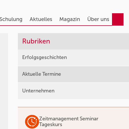
 Schulung
Aktuelles
Magazin
Über uns
Rubriken
Erfolgsgeschichten
Aktuelle Termine
Unternehmen
Zeitmanagement Seminar
Tageskurs