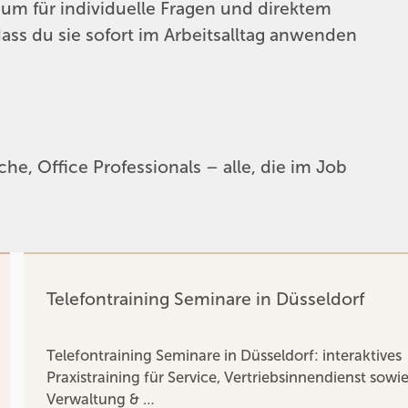
Raum für individuelle Fragen und direktem
 dass du sie sofort im Arbeitsalltag anwenden
che, Office Professionals – alle, die im Job
Telefontraining Seminare in Düsseldorf
Telefontraining Seminare in Düsseldorf: interaktives
Praxistraining für Service, Vertriebsinnendienst sowi
Verwaltung & …