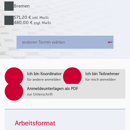
Bremen
571,20 €
inkl. MwSt.
480,00 €
zzgl. MwSt.
Ich bin Koordinator
Ich bin Teilnehmer
für andere anmelden
für mich anmelden
Anmeldeunterlagen als PDF
zur Unterschrift
Arbeitsformat