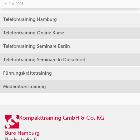
4. Juli 2025
Telefontraining Hamburg
Telefontraining Online Kurse
Telefontraining Seminare Berlin
Telefontraining Seminare In Düsseldorf
Führungskräftetraining
Moderationstraining
Kompakttraining GmbH & Co. KG
Büro Hamburg
Banksstraße 6