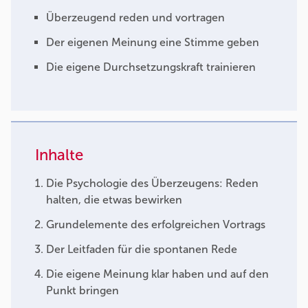
Überzeugend reden und vortragen
Der eigenen Meinung eine Stimme geben
Die eigene Durchsetzungskraft trainieren
Inhalte
Die Psychologie des Überzeugens: Reden
halten, die etwas bewirken
Grundelemente des erfolgreichen Vortrags
Der Leitfaden für die spontanen Rede
Die eigene Meinung klar haben und auf den
Punkt bringen