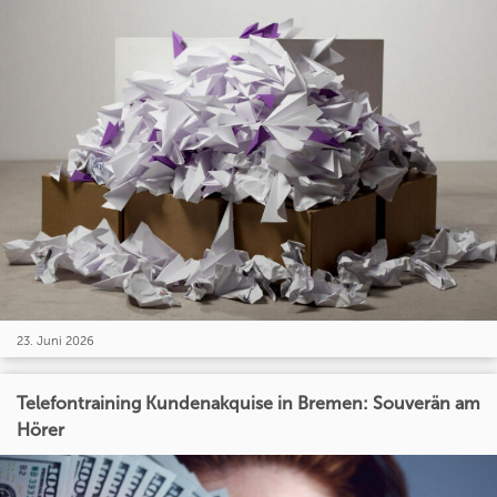
23. Juni 2026
Telefontraining Kundenakquise in Bremen: Souverän am
Hörer