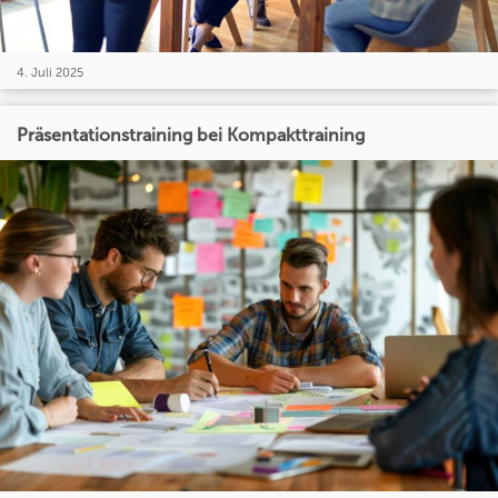
4. Juli 2025
Präsentationstraining bei Kompakttraining