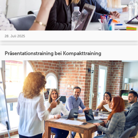
28. Juli 2025
Präsentationstraining bei Kompakttraining