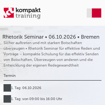
Rhetorik Seminar • 06.10.2026 • Bremen
Sicher auftreten und mit starken Botschaften
überzeugen • Rhetorik Seminar für effektive Reden und
Vorträge – kompakte Schulung für das effektiv Senden
von Botschaften, Überzeugen von anderen und die
Entwicklung der eigenen Redegewandtheit
Termin
1. Tag: 06.10.2026
1. Tag: von 09:00 bis 16:00 Uhr