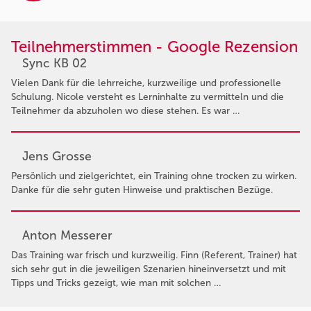
Teilnehmerstimmen - Google Rezension
Sync KB 02
Vielen Dank für die lehrreiche, kurzweilige und professionelle
Schulung. Nicole versteht es Lerninhalte zu vermitteln und die
Teilnehmer da abzuholen wo diese stehen. Es war …
Jens Grosse
Persönlich und zielgerichtet, ein Training ohne trocken zu wirken.
Danke für die sehr guten Hinweise und praktischen Bezüge.
Anton Messerer
Das Training war frisch und kurzweilig. Finn (Referent, Trainer) hat
sich sehr gut in die jeweiligen Szenarien hineinversetzt und mit
Tipps und Tricks gezeigt, wie man mit solchen …