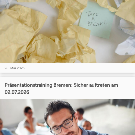
26. Mai 2026
Präsentationstraining Bremen: Sicher auftreten am
02.07.2026