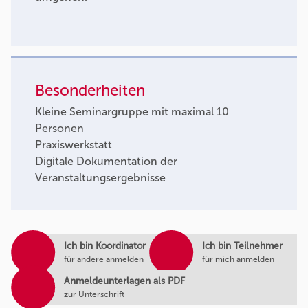
Besonderheiten
Kleine Seminargruppe mit maximal 10
Personen
Praxiswerkstatt
Digitale Dokumentation der
Veranstaltungsergebnisse
Ich bin Koordinator
Ich bin Teilnehmer
für andere anmelden
für mich anmelden
Anmeldeunterlagen als PDF
zur Unterschrift