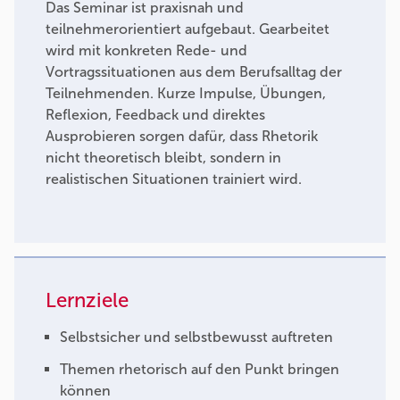
Das Seminar ist praxisnah und
teilnehmerorientiert aufgebaut. Gearbeitet
wird mit konkreten Rede- und
Vortragssituationen aus dem Berufsalltag der
Teilnehmenden. Kurze Impulse, Übungen,
Reflexion, Feedback und direktes
Ausprobieren sorgen dafür, dass Rhetorik
nicht theoretisch bleibt, sondern in
realistischen Situationen trainiert wird.
Lernziele
Selbstsicher und selbstbewusst auftreten
Themen rhetorisch auf den Punkt bringen
können