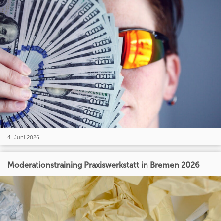
4. Juni 2026
Moderationstraining Praxiswerkstatt in Bremen 2026