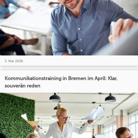
3. Mai 2026
Kommunikationstraining in Bremen im April: Klar,
souverän reden