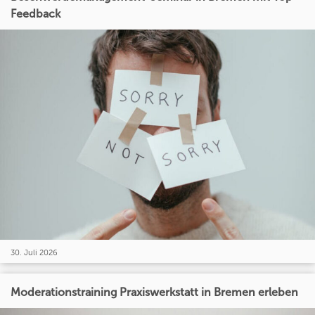
Feedback
30. Juli 2026
Moderationstraining Praxiswerkstatt in Bremen erleben