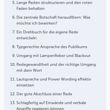
Lange Reden strukturieren und den roten
Faden behalten
Die zentrale Botschaft herausfiltern: Was
möchte ich bewirken?
Ein Drehbuch für die eigene Rede
entwickeln
Typgerechte Ansprache des Publikums
Umgang mit Lampenfieber und Blackout
Redegewandtheit und der richtige Umgang
mit dem Wort
Lautsprache und Power Wording effektiv
einsetzen
Der gute Abschluss einer Rede
Schlagfertig auf Einwände und verbale
Angriffe reagieren können