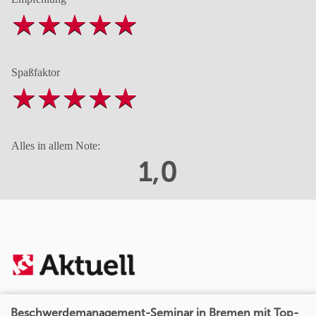
Spaßfaktor
Alles in allem Note:
1,0
Beschwerdemanagement-Seminar in Bremen mit Top-