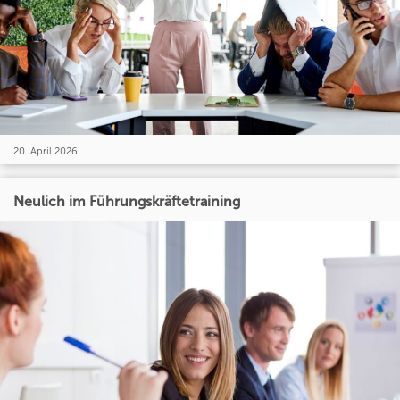
20. April 2026
Neulich im Führungskräftetraining