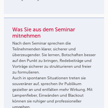
Was Sie aus dem Seminar
mitnehmen
Nach dem Seminar sprechen die
Teilnehmenden klarer, sicherer und
überzeugender. Sie lernen, Botschaften besser
auf den Punkt zu bringen, Redebeiträge und
Vorträge sicherer zu strukturieren und freier
zu formulieren.
Auch in spontanen Situationen treten sie
souveräner auf, sprechen ihr Publikum
gezielter an und entfalten mehr Wirkung. Mit
Lampenfieber, Einwänden und Blackout
können sie ruhiger und professioneller
umgehen.