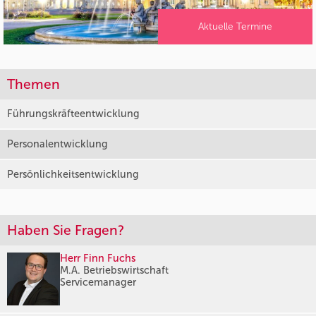
Aktuelle Termine
Themen
Führungskräfteentwicklung
Personalentwicklung
Persönlichkeitsentwicklung
Haben Sie Fragen?
Herr Finn Fuchs
M.A. Betriebswirtschaft
Servicemanager