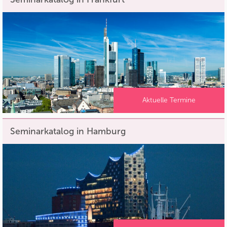
Aktuelle Termine
Seminarkatalog in Hamburg