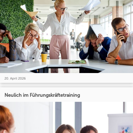
20. April 2026
Neulich im Führungskräftetraining