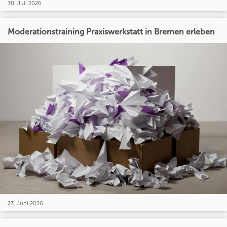
30. Juli 2026
Moderationstraining Praxiswerkstatt in Bremen erleben
23. Juni 2026