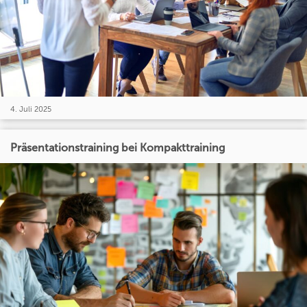
4. Juli 2025
Präsentationstraining bei Kompakttraining