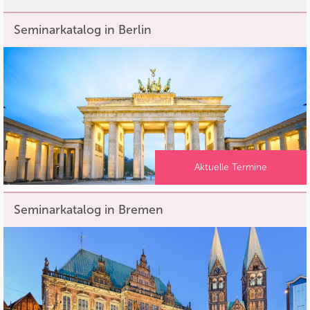
Seminarkatalog in Berlin
Aktuelle Termine
Seminarkatalog in Bremen