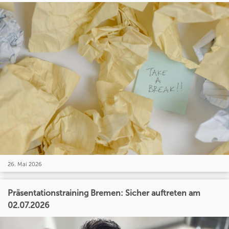
26. Mai 2026
Präsentationstraining Bremen: Sicher auftreten am
02.07.2026