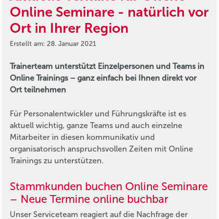
Online Seminare - natürlich vor
Ort in Ihrer Region
Erstellt am: 28. Januar 2021
Trainerteam unterstützt Einzelpersonen und Teams in
Online Trainings – ganz einfach bei Ihnen direkt vor
Ort teilnehmen
Für Personalentwickler und Führungskräfte ist es
aktuell wichtig, ganze Teams und auch einzelne
Mitarbeiter in diesen kommunikativ und
organisatorisch anspruchsvollen Zeiten mit Online
Trainings zu unterstützen.
Stammkunden buchen Online Seminare
– Neue Termine online buchbar
Unser Serviceteam reagiert auf die Nachfrage der