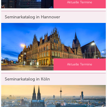
Aktuelle Termine
Seminarkatalog in Hannover
Aktuelle Termine
Seminarkatalog in Köln