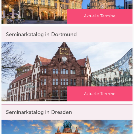
Aktuelle Termine
Seminarkatalog in Dortmund
Aktuelle Termine
Seminarkatalog in Dresden