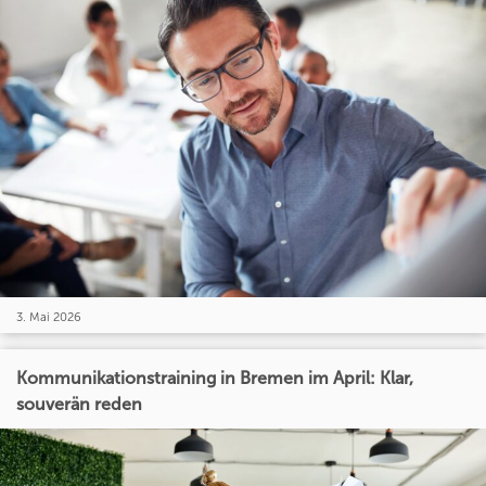
3. Mai 2026
Kommunikationstraining in Bremen im April: Klar,
souverän reden