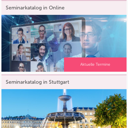
Seminarkatalog in Online
Aktuelle Termine
Seminarkatalog in Stuttgart