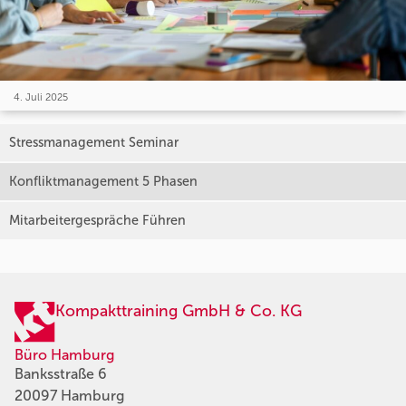
4. Juli 2025
Stressmanagement Seminar
Konfliktmanagement 5 Phasen
Mitarbeitergespräche Führen
Kompakttraining GmbH & Co. KG
Büro Hamburg
Banksstraße 6
20097 Hamburg