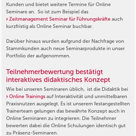
Kunden und bietet weitere Termine für Online
Seminare an. So ist zum Beispiel das
Zeitmanagement Seminar für Führungskräfte
auch
kurzfristig als Online Seminar buchbar.
Darüber hinaus wurden aufgrund der Nachfrage von
Stammkunden auch neue Seminarprodukte in unser
Portfolio der aufgenommen.
Teilnehmerbewertung bestätigt
interaktives didaktisches Konzept
Wie bei unseren Seminaren üblich, ist die Didaktik bei
Online Trainings
auf Interaktivität und unmittelbaren
Praxisnutzen ausgelegt. Es ist unserem festangestellten
Trainerteam gelungen das bewährte Konzept auch in
Online Seminaren zu integrieren. Die Teilnehmer
bewerten dabei die Online Schulungen identisch gut
zu Präsenz-Seminaren.