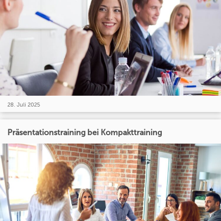
28. Juli 2025
Präsentationstraining bei Kompakttraining