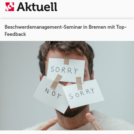
Beschwerdemanagement-Seminar in Bremen mit Top-
Feedback