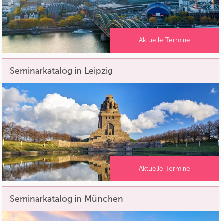
Aktuelle Termine
Seminarkatalog in Leipzig
Aktuelle Termine
Seminarkatalog in München