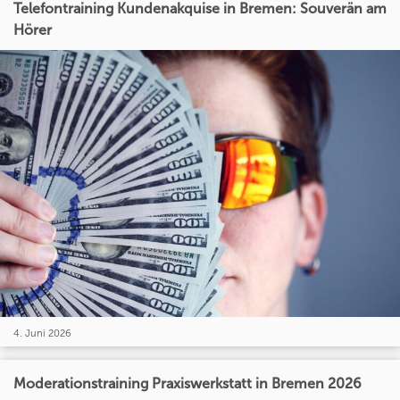
Telefontraining Kundenakquise in Bremen: Souverän am
Hörer
4. Juni 2026
Moderationstraining Praxiswerkstatt in Bremen 2026