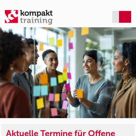
Aktuelle Termine für Offene