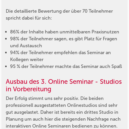
Die detaillierte Bewertung der über 70 Teilnehmer
spricht dabei für sich:
86% der Inhalte haben unmittelbaren Praxisnutzen
98% der Teilnehmer sagen, es gibt Platz für Fragen
und Austausch
94% der Teilnehmer empfehlen das Seminar an
Kollegen weiter
95 % der Teilnehmer machte das Seminar auch Spaß
Ausbau des 3. Online Seminar - Studios
in Vorbereitung
Der Erfolg stimmt uns sehr positiv. Die beiden
professionell ausgestatteten Onlinestudios sind sehr
gut ausgelastet. Daher ist bereits ein drittes Studio in
Planung um auch hier die steigenden Nachfrage nach
interaktiven Online Seminaren bedienen zu können.