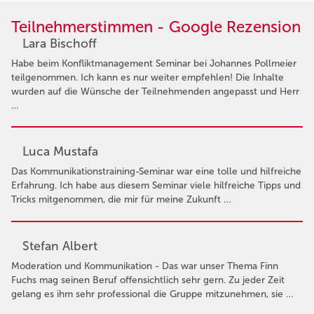
Teilnehmerstimmen - Google Rezension
Lara Bischoff
Habe beim Konfliktmanagement Seminar bei Johannes Pollmeier
teilgenommen. Ich kann es nur weiter empfehlen! Die Inhalte
wurden auf die Wünsche der Teilnehmenden angepasst und Herr
…
Luca Mustafa
Das Kommunikationstraining-Seminar war eine tolle und hilfreiche
Erfahrung. Ich habe aus diesem Seminar viele hilfreiche Tipps und
Tricks mitgenommen, die mir für meine Zukunft …
Stefan Albert
Moderation und Kommunikation - Das war unser Thema Finn
Fuchs mag seinen Beruf offensichtlich sehr gern. Zu jeder Zeit
gelang es ihm sehr professional die Gruppe mitzunehmen, sie …