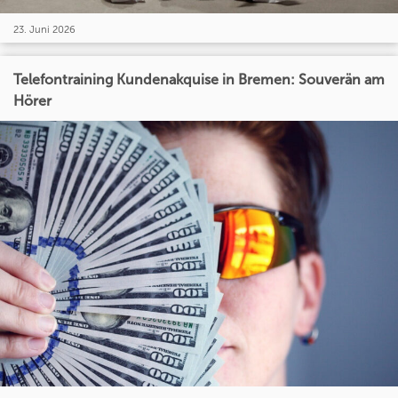
23. Juni 2026
Telefontraining Kundenakquise in Bremen: Souverän am
Hörer