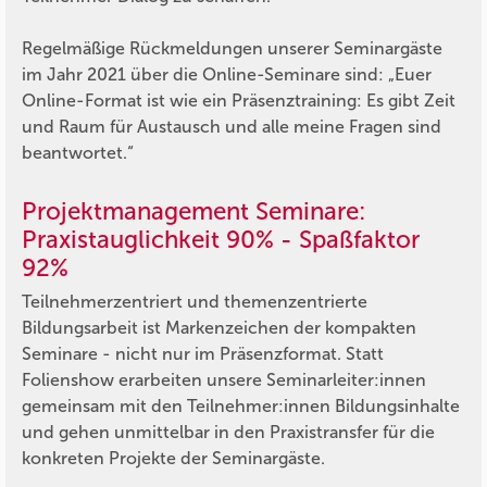
Regelmäßige Rückmeldungen unserer Seminargäste
im Jahr 2021 über die Online-Seminare sind:
„Euer
Online-Format ist wie ein Präsenztraining: Es gibt Zeit
und Raum für Austausch und alle meine Fragen sind
beantwortet.“
Projektmanagement Seminare:
Praxistauglichkeit 90% - Spaßfaktor
92%
Teilnehmerzentriert und themenzentrierte
Bildungsarbeit ist Markenzeichen der kompakten
Seminare - nicht nur im Präsenzformat. Statt
Folienshow erarbeiten unsere Seminarleiter:innen
gemeinsam mit den Teilnehmer:innen Bildungsinhalte
und gehen unmittelbar in den Praxistransfer für die
konkreten Projekte der Seminargäste.