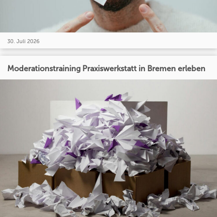
30. Juli 2026
Moderationstraining Praxiswerkstatt in Bremen erleben