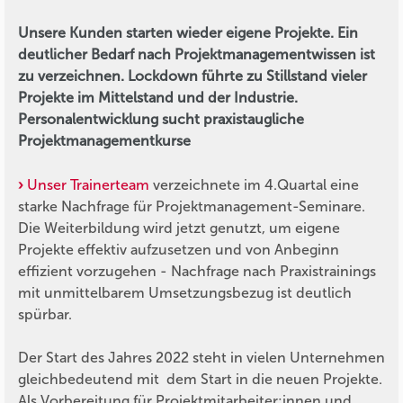
Unsere Kunden starten wieder eigene Projekte. Ein
deutlicher Bedarf nach Projektmanagementwissen ist
zu verzeichnen. Lockdown führte zu Stillstand vieler
Projekte im Mittelstand und der Industrie.
Personalentwicklung sucht praxistaugliche
Projektmanagementkurse
Unser Trainerteam
verzeichnete im 4.Quartal eine
starke Nachfrage für Projektmanagement-Seminare.
Die Weiterbildung wird jetzt genutzt, um eigene
Projekte effektiv aufzusetzen und von Anbeginn
effizient vorzugehen - Nachfrage nach Praxistrainings
mit unmittelbarem Umsetzungsbezug ist deutlich
spürbar.
Der Start des Jahres 2022 steht in vielen Unternehmen
gleichbedeutend mit dem Start in die neuen Projekte.
Als Vorbereitung für Projektmitarbeiter:innen und