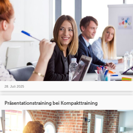
28. Juli 2025
Präsentationstraining bei Kompakttraining