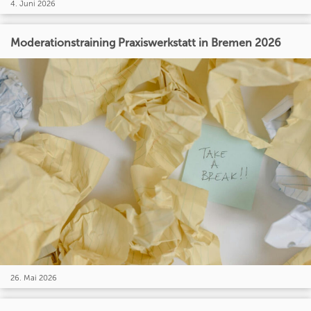
4. Juni 2026
Moderationstraining Praxiswerkstatt in Bremen 2026
26. Mai 2026