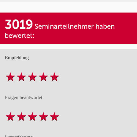
3019
Seminarteilnehmer haben
bewertet:
Empfehlung
Fragen beantwortet