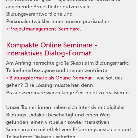
angehende Projektleiter nutzen viele
Bildungsverantwortliche und
Personalentwickler:innen unsere praxisnahen
Projektmanagement-Seminare
.
Kompakte Online Seminare -
interaktives Dialog-Format
Am Anfang herrschte große Skepsis im Bildungsmarkt:
Teilnehmerbezogene und themenzentrierte
Bildungsformate als Online-Seminar
- wie soll das
gehen? Eine Lösung musste her, denn
Präsenzseminare waren lange Zeit nicht zu realisieren.
Unser Trainer:innen haben sich intensiv mit digitaler
Bildungs-Didaktik beschäftigt und einen Weg
gefunden, einen virtuellen sowie interaktiven
Seminarraum mit effektivem Erfahrungsaustausch und
Teilnehmer Dialog zu schaffen.