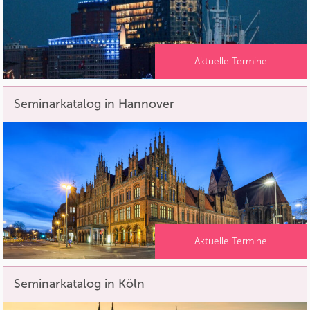
Aktuelle Termine
Seminarkatalog in Hannover
Aktuelle Termine
Seminarkatalog in Köln