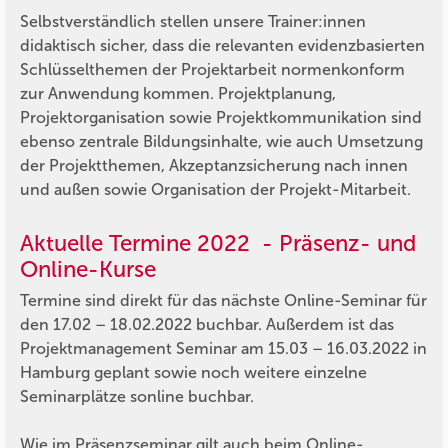
Selbstverständlich stellen unsere Trainer:innen
didaktisch sicher, dass die relevanten evidenzbasierten
Schlüsselthemen der Projektarbeit normenkonform
zur Anwendung kommen. Projektplanung,
Projektorganisation sowie Projektkommunikation sind
ebenso zentrale Bildungsinhalte, wie auch Umsetzung
der Projektthemen, Akzeptanzsicherung nach innen
und außen sowie Organisation der Projekt-Mitarbeit.
Aktuelle Termine 2022 - Präsenz- und
Online-Kurse
Termine sind direkt für das nächste Online-Seminar für
den 17.02 – 18.02.2022 buchbar. Außerdem ist das
Projektmanagement Seminar am 15.03 – 16.03.2022 in
Hamburg geplant sowie noch weitere einzelne
Seminarplätze sonline buchbar.
Wie im Präsenzseminar gilt auch beim Online-