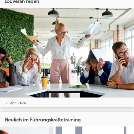
souverän reden
20. April 2026
Neulich im Führungskräftetraining