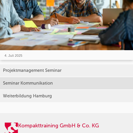
4. Juli 2025
Projektmanagement Seminar
Seminar Kommunikation
Weiterbildung Hamburg
Kompakttraining GmbH & Co. KG