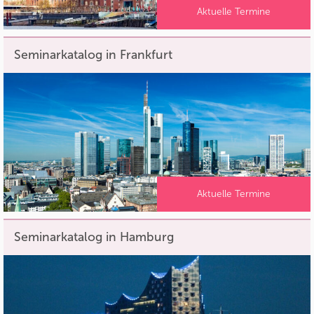
Aktuelle Termine
Seminarkatalog in Frankfurt
Aktuelle Termine
Seminarkatalog in Hamburg