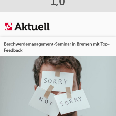
1,0
Beschwerdemanagement-Seminar in Bremen mit Top-
Feedback