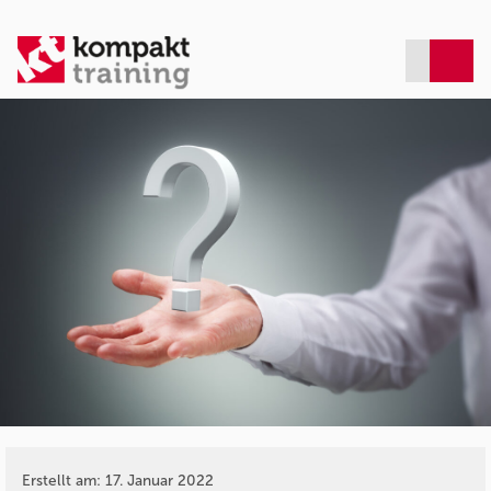
Erstellt am: 17. Januar 2022