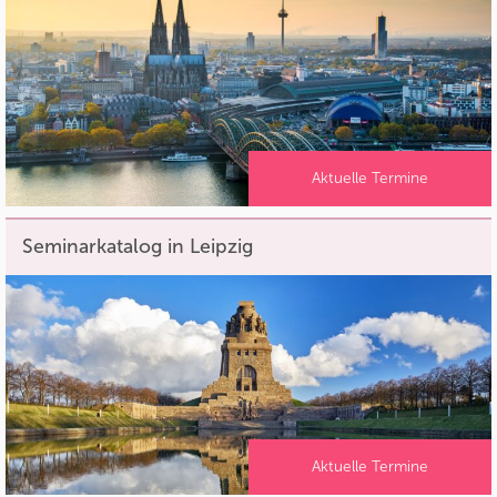
Aktuelle Termine
Seminarkatalog in Leipzig
Aktuelle Termine