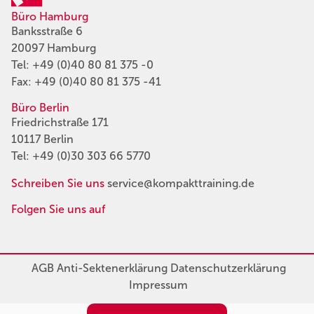
Büro Hamburg
Banksstraße 6
20097 Hamburg
Tel:
+49 (0)40 80 81 375 -0
Fax: +49 (0)40 80 81 375 -41
Büro Berlin
Friedrichstraße 171
10117 Berlin
Tel:
+49 (0)30 303 66 5770
Schreiben Sie uns
service@kompakttraining.de
Folgen Sie uns auf
AGB
Anti-Sektenerklärung
Datenschutzerklärung
Impressum