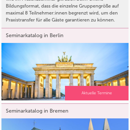
Bildungsformat, dass die einzelne Gruppengröße auf
maximal 8 Teilnehmer:innen begrenzt wird, um den
Praxistransfer für alle Gäste garantieren zu können.
Seminarkatalog in Berlin
Aktuelle Termine
Seminarkatalog in Bremen