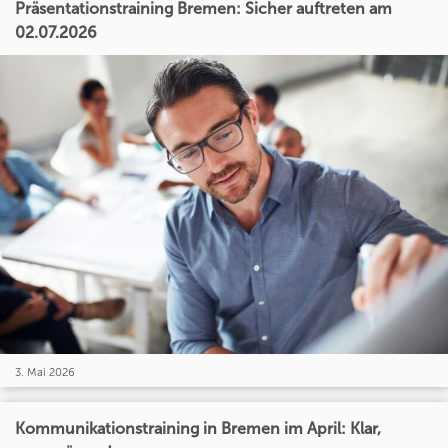
Präsentationstraining Bremen: Sicher auftreten am
02.07.2026
3. Mai 2026
Kommunikationstraining in Bremen im April: Klar,