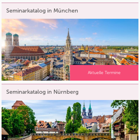
Seminarkatalog in München
Aktuelle Termine
Seminarkatalog in Nürnberg