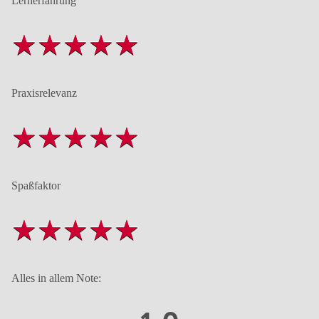
Lernerfahrung
Praxisrelevanz
Spaßfaktor
Alles in allem Note: