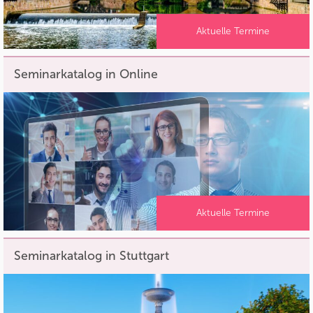
Aktuelle Termine
Seminarkatalog in Online
Aktuelle Termine
Seminarkatalog in Stuttgart