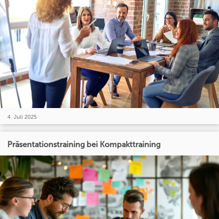
4. Juli 2025
Präsentationstraining bei Kompakttraining