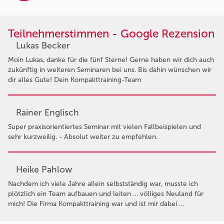
Teilnehmerstimmen - Google Rezension
Lukas Becker
Moin Lukas, danke für die fünf Sterne! Gerne haben wir dich auch
zukünftig in weiteren Seminaren bei uns. Bis dahin wünschen wir
dir alles Gute! Dein Kompakttraining-Team
Rainer Englisch
Super praxisorientiertes Seminar mit vielen Fallbeispielen und
sehr kurzweilig. - Absolut weiter zu empfehlen.
Heike Pahlow
Nachdem ich viele Jahre allein selbstständig war, musste ich
plötzlich ein Team aufbauen und leiten … völliges Neuland für
mich! Die Firma Kompakttraining war und ist mir dabei …