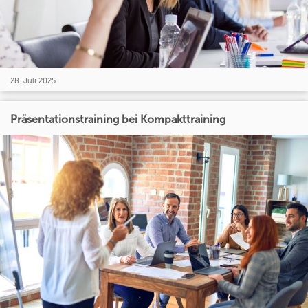
28. Juli 2025
Präsentationstraining bei Kompakttraining