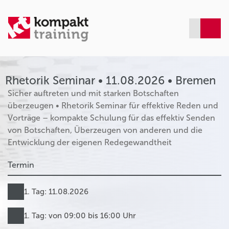
Rhetorik Seminar • 11.08.2026 • Bremen
Sicher auftreten und mit starken Botschaften
überzeugen • Rhetorik Seminar für effektive Reden und
Vorträge – kompakte Schulung für das effektiv Senden
von Botschaften, Überzeugen von anderen und die
Entwicklung der eigenen Redegewandtheit
Termin
1. Tag: 11.08.2026
1. Tag: von 09:00 bis 16:00 Uhr