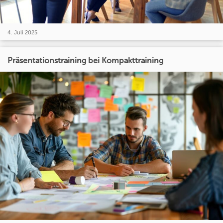
4. Juli 2025
Präsentationstraining bei Kompakttraining