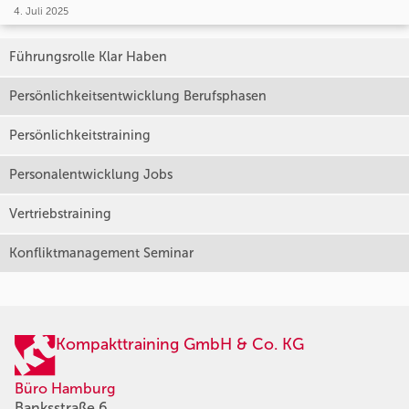
4. Juli 2025
Führungsrolle Klar Haben
Persönlichkeitsentwicklung Berufsphasen
Persönlichkeitstraining
Personalentwicklung Jobs
Vertriebstraining
Konfliktmanagement Seminar
Kompakttraining GmbH & Co. KG
Büro Hamburg
Banksstraße 6