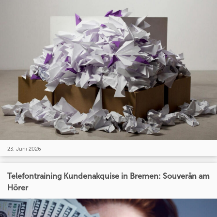
23. Juni 2026
Telefontraining Kundenakquise in Bremen: Souverän am
Hörer