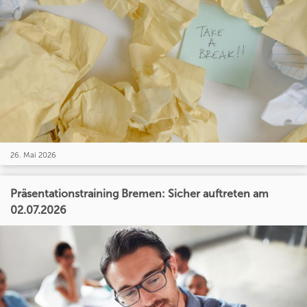
26. Mai 2026
Präsentationstraining Bremen: Sicher auftreten am
02.07.2026