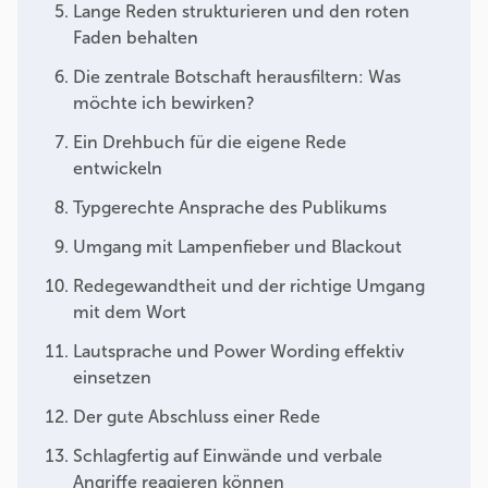
Lange Reden strukturieren und den roten
Faden behalten
Die zentrale Botschaft herausfiltern: Was
möchte ich bewirken?
Ein Drehbuch für die eigene Rede
entwickeln
Typgerechte Ansprache des Publikums
Umgang mit Lampenfieber und Blackout
Redegewandtheit und der richtige Umgang
mit dem Wort
Lautsprache und Power Wording effektiv
einsetzen
Der gute Abschluss einer Rede
Schlagfertig auf Einwände und verbale
Angriffe reagieren können