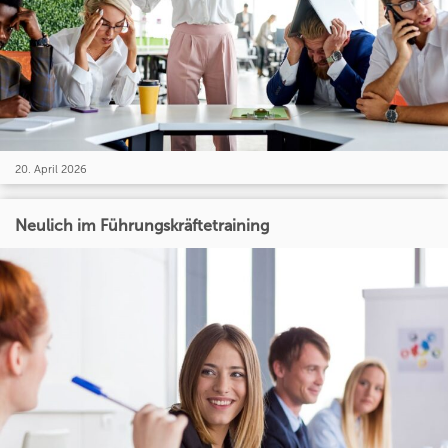
20. April 2026
Neulich im Führungskräftetraining