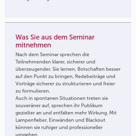
Was Sie aus dem Seminar
mitnehmen
Nach dem Seminar sprechen die
Teilnehmenden klarer, sicherer und
überzeugender. Sie lernen, Botschaften besser
auf den Punkt zu bringen, Redebeiträge und
Vorträge sicherer zu strukturieren und freier
zu formulieren.
Auch in spontanen Situationen treten sie
souveräner auf, sprechen ihr Publikum
gezielter an und entfalten mehr Wirkung. Mit
Lampenfieber, Einwänden und Blackout
können sie ruhiger und professioneller
umgehen.