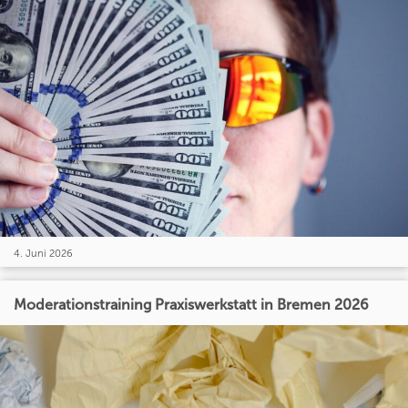
4. Juni 2026
Moderationstraining Praxiswerkstatt in Bremen 2026