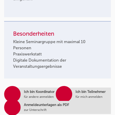
Besonderheiten
Kleine Seminargruppe mit maximal 10
Personen
Praxiswerkstatt
Digitale Dokumentation der
Veranstaltungsergebnisse
Ich bin Koordinator
Ich bin Teilnehmer
für andere anmelden
für mich anmelden
Anmeldeunterlagen als PDF
zur Unterschrift