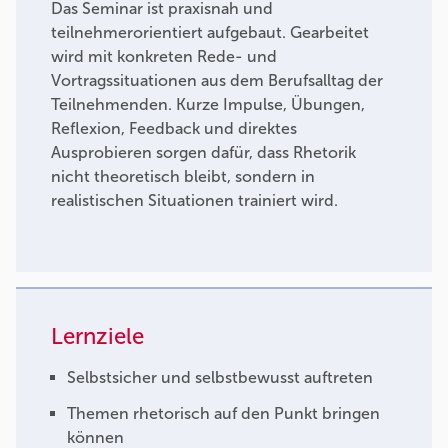
Das Seminar ist praxisnah und
teilnehmerorientiert aufgebaut. Gearbeitet
wird mit konkreten Rede- und
Vortragssituationen aus dem Berufsalltag der
Teilnehmenden. Kurze Impulse, Übungen,
Reflexion, Feedback und direktes
Ausprobieren sorgen dafür, dass Rhetorik
nicht theoretisch bleibt, sondern in
realistischen Situationen trainiert wird.
Lernziele
Selbstsicher und selbstbewusst auftreten
Themen rhetorisch auf den Punkt bringen
können