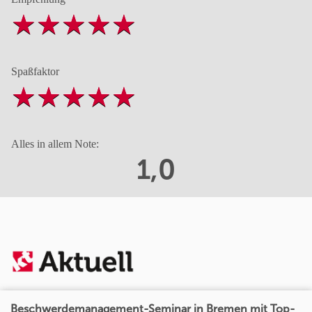
Spaßfaktor
Alles in allem Note:
1,0
Beschwerdemanagement-Seminar in Bremen mit Top-