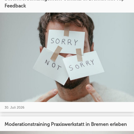
Feedback
30. Juli 2026
Moderationstraining Praxiswerkstatt in Bremen erleben