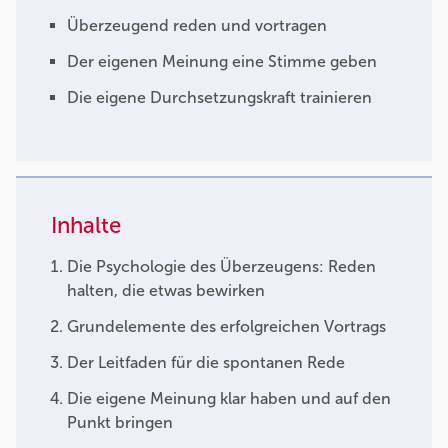
Überzeugend reden und vortragen
Der eigenen Meinung eine Stimme geben
Die eigene Durchsetzungskraft trainieren
Inhalte
Die Psychologie des Überzeugens: Reden
halten, die etwas bewirken
Grundelemente des erfolgreichen Vortrags
Der Leitfaden für die spontanen Rede
Die eigene Meinung klar haben und auf den
Punkt bringen