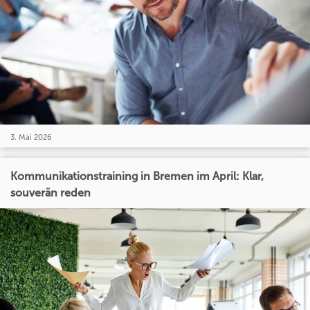
3. Mai 2026
Kommunikationstraining in Bremen im April: Klar,
souverän reden