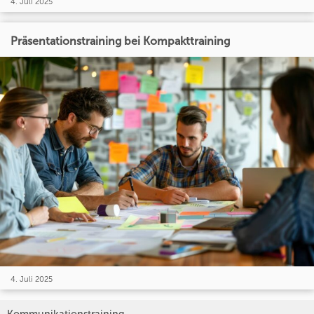
4. Juli 2025
Präsentationstraining bei Kompakttraining
4. Juli 2025