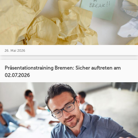
26. Mai 2026
Präsentationstraining Bremen: Sicher auftreten am
02.07.2026