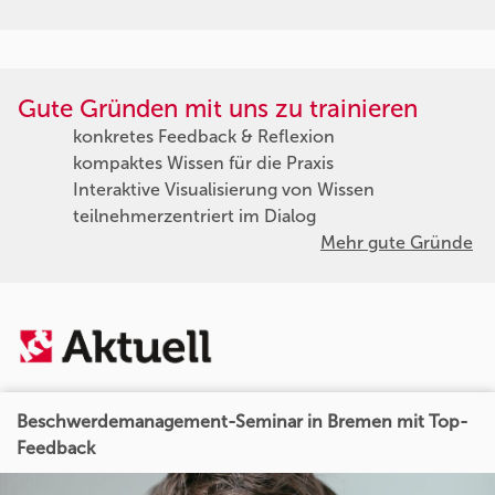
Gute Gründen mit uns zu trainieren
konkretes Feedback & Reflexion
kompaktes Wissen für die Praxis
Interaktive Visualisierung von Wissen
teilnehmerzentriert im Dialog
Mehr gute Gründe
Beschwerdemanagement-Seminar in Bremen mit Top-
Feedback