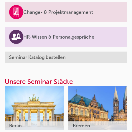
Change- & Projektmanagement
HR-Wissen & Personalgespräche
Seminar Katalog bestellen
Unsere Seminar Städte
Berlin
Bremen