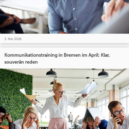
3. Mai 2026
Kommunikationstraining in Bremen im April: Klar,
souverän reden