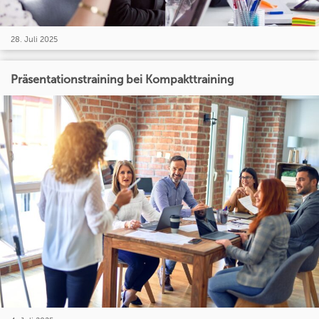
28. Juli 2025
Präsentationstraining bei Kompakttraining