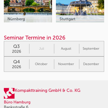
Nürnberg
Stuttgart
Seminar Termine in 2026
Q3
Juli
August
September
2026
Q4
Oktober
November
Dezember
2026
Kompakttraining GmbH & Co. KG
Büro Hamburg
Banksstraße 6