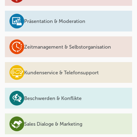
Präsentation & Moderation
Zeitmanagement & Selbstorganisation
Kundenservice & Telefonsupport
Beschwerden & Konflikte
Sales Dialoge & Marketing