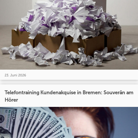
23. Juni 2026
Telefontraining Kundenakquise in Bremen: Souverän am
Hörer