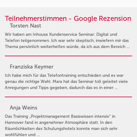
Teilnehmerstimmen - Google Rezension
Torsten Nast
Wir haben am Inhouse Kundenservice Seminar: Digital und
Telefon teilgenommen. Ich war sehr skeptisch, inwiefern mir das
Thema persönlich weiterhelfen würde, da ich aus dem Bereich …
Franziska Keymer
Ich habe mich für das Telefontraining entschieden und es war
genau die richtige Wahl. Mara hat das Seminar toll geleitet viele
Anregungen und Tipps gegeben, dadurch das es in einer …
Anja Weins
Das Training „Projektmanagement Basiswissen intensiv“ in
Hannover fand in angenehmer Atmosphäre statt. In den
Räumlichkeiten des Schulungshotels konnte man sich sehr
wohlfühlen und …