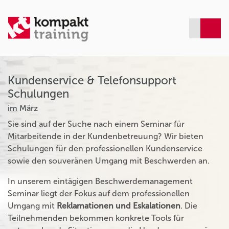
Kundenservice & Telefonsupport
Schulungen
im März
Sie sind auf der Suche nach einem Seminar für
Mitarbeitende in der Kundenbetreuung? Wir bieten
Schulungen für den professionellen Kundenservice
sowie den souveränen Umgang mit Beschwerden an.
In unserem eintägigen Beschwerdemanagement
Seminar liegt der Fokus auf dem professionellen
Umgang mit
Reklamationen und Eskalationen
. Die
Teilnehmenden bekommen konkrete Tools für