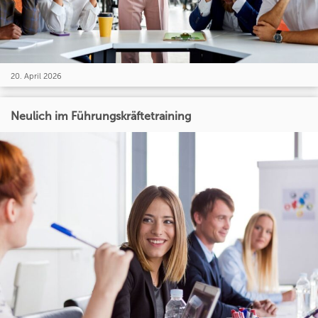
20. April 2026
Neulich im Führungskräftetraining