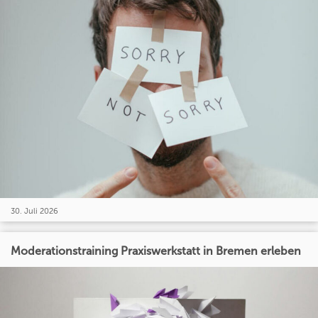
30. Juli 2026
Moderationstraining Praxiswerkstatt in Bremen erleben