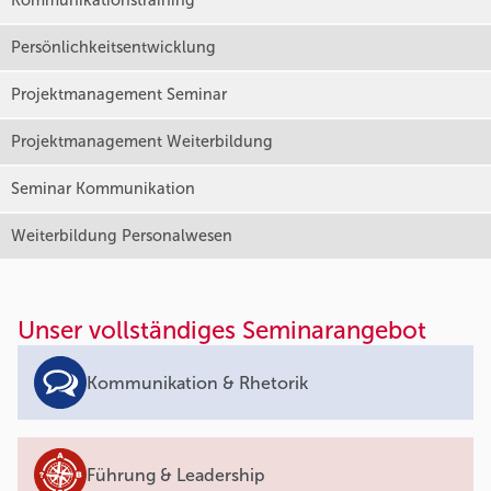
Kommunikationstraining
Persönlichkeitsentwicklung
Projektmanagement Seminar
Projektmanagement Weiterbildung
Seminar Kommunikation
Weiterbildung Personalwesen
Unser vollständiges Seminarangebot
Kommunikation & Rhetorik
Führung & Leadership