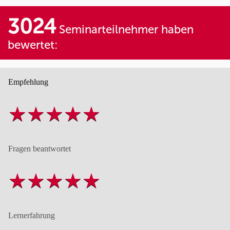
3024
Seminarteilnehmer haben
bewertet:
Empfehlung
Fragen beantwortet
Lernerfahrung