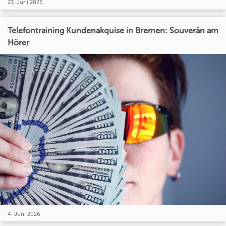
23. Juni 2026
Telefontraining Kundenakquise in Bremen: Souverän am
Hörer
4. Juni 2026