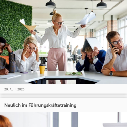
20. April 2026
Neulich im Führungskräftetraining