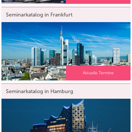
Seminarkatalog in Frankfurt
Aktuelle Termine
Seminarkatalog in Hamburg