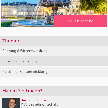
Aktuelle Termine
Themen
Führungskräfteentwicklung
Personalentwicklung
Persönlichkeitsentwicklung
Haben Sie Fragen?
Herr Finn Fuchs
M.A. Betriebswirtschaft