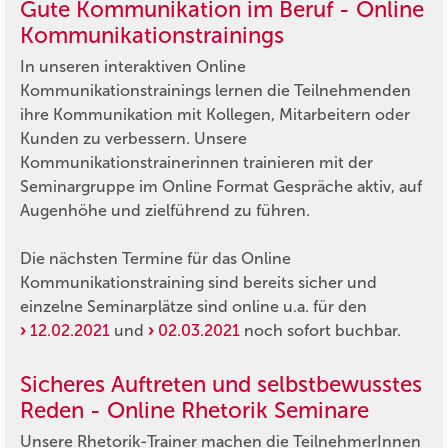
Gute Kommunikation im Beruf - Online
Kommunikationstrainings
In unseren interaktiven Online
Kommunikationstrainings lernen die Teilnehmenden
ihre Kommunikation mit Kollegen, Mitarbeitern oder
Kunden zu verbessern. Unsere
Kommunikationstrainerinnen trainieren mit der
Seminargruppe im Online Format Gespräche aktiv, auf
Augenhöhe und zielführend zu führen.
Die nächsten Termine für das Online
Kommunikationstraining sind bereits sicher und
einzelne Seminarplätze sind online u.a. für den
12.02.2021
und
02.03.2021
noch sofort buchbar.
Sicheres Auftreten und selbstbewusstes
Reden - Online Rhetorik Seminare
Unsere Rhetorik-Trainer machen die TeilnehmerInnen