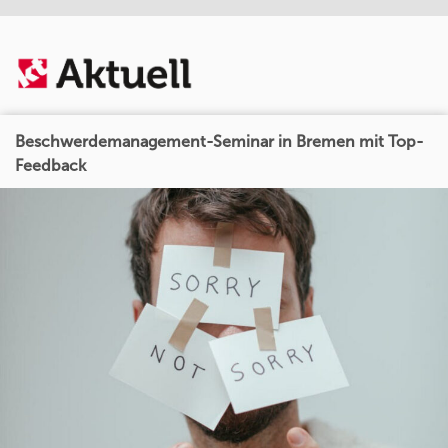
Beschwerdemanagement-Seminar in Bremen mit Top-
Feedback