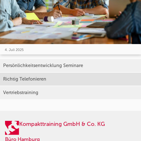
4. Juli 2025
Persönlichkeitsentwicklung Seminare
Richtig Telefonieren
Vertriebstraining
Kompakttraining GmbH & Co. KG
Büro Hamburg