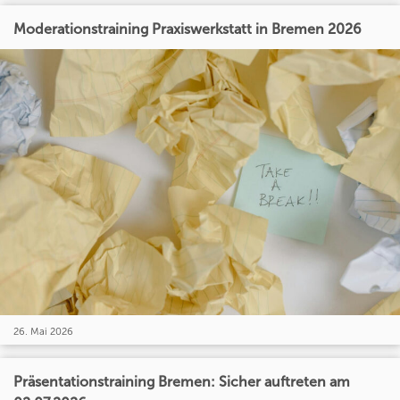
Moderationstraining Praxiswerkstatt in Bremen 2026
26. Mai 2026
Präsentationstraining Bremen: Sicher auftreten am