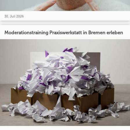
30. Juli 2026
Moderationstraining Praxiswerkstatt in Bremen erleben