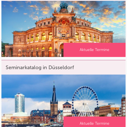
Aktuelle Termine
Seminarkatalog in Düsseldorf
Aktuelle Termine