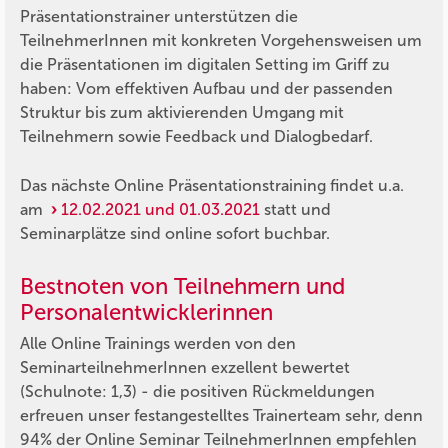
Präsentationstrainer unterstützen die
TeilnehmerInnen mit konkreten Vorgehensweisen um
die Präsentationen im digitalen Setting im Griff zu
haben: Vom effektiven Aufbau und der passenden
Struktur bis zum aktivierenden Umgang mit
Teilnehmern sowie Feedback und Dialogbedarf.
Das nächste Online Präsentationstraining findet u.a.
am
12.02.2021 und 01.03.2021
statt und
Seminarplätze sind online sofort buchbar.
Bestnoten von Teilnehmern und
Personalentwicklerinnen
Alle Online Trainings werden von den
SeminarteilnehmerInnen exzellent bewertet
(Schulnote: 1,3) - die positiven Rückmeldungen
erfreuen unser festangestelltes Trainerteam sehr, denn
94% der Online Seminar TeilnehmerInnen empfehlen