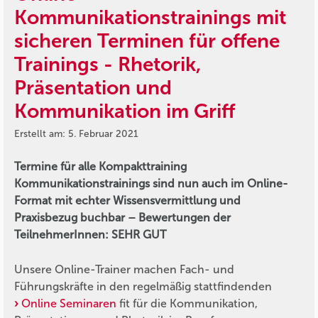
Kommunikationstrainings mit
sicheren Terminen für offene
Trainings - Rhetorik,
Präsentation und
Kommunikation im Griff
Erstellt am: 5. Februar 2021
Termine für alle Kompakttraining
Kommunikationstrainings sind nun auch im Online-
Format mit echter Wissensvermittlung und
Praxisbezug buchbar – Bewertungen der
TeilnehmerInnen: SEHR GUT
Unsere Online-Trainer machen Fach- und
Führungskräfte in den regelmäßig stattfindenden
Online Seminaren
fit für die Kommunikation,