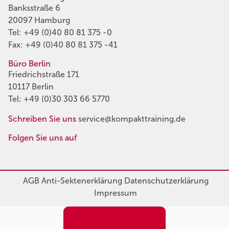
Banksstraße 6
20097 Hamburg
Tel:
+49 (0)40 80 81 375 -0
Fax: +49 (0)40 80 81 375 -41
Büro Berlin
Friedrichstraße 171
10117 Berlin
Tel:
+49 (0)30 303 66 5770
Schreiben Sie uns
service@kompakttraining.de
Folgen Sie uns auf
AGB
Anti-Sektenerklärung
Datenschutzerklärung
Impressum