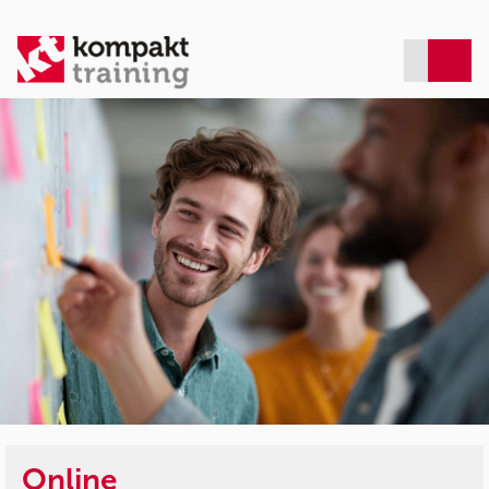
Online