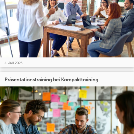
4. Juli 2025
Präsentationstraining bei Kompakttraining