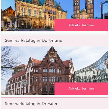
Aktuelle Termine
Seminarkatalog in Dortmund
Aktuelle Termine
Seminarkatalog in Dresden