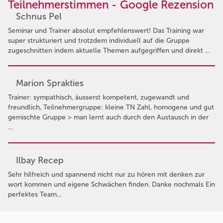
Teilnehmerstimmen - Google Rezension
Schnus Pel
Seminar und Trainer absolut empfehlenswert! Das Training war
super strukturiert und trotzdem individuell auf die Gruppe
zugeschnitten indem aktuelle Themen aufgegriffen und direkt …
Marion Sprakties
Trainer: sympathisch, äusserst kompetent, zugewandt und
freundlich, Teilnehmergruppe: kleine TN Zahl, homogene und gut
gemischte Gruppe > man lernt auch durch den Austausch in der
…
Ilbay Recep
Sehr hilfreich und spannend nicht nur zu hören mit denken zur
wort kommen und eigene Schwächen finden. Danke nochmals Ein
perfektes Team...