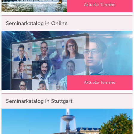
Aktuelle Termine
Seminarkatalog in Online
Aktuelle Termine
Seminarkatalog in Stuttgart