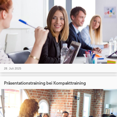
28. Juli 2025
Präsentationstraining bei Kompakttraining