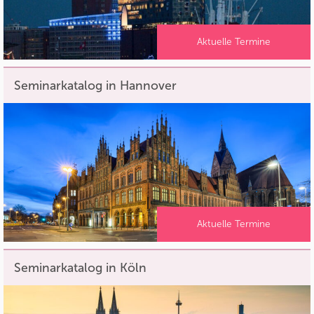
Aktuelle Termine
Seminarkatalog in Hannover
Aktuelle Termine
Seminarkatalog in Köln