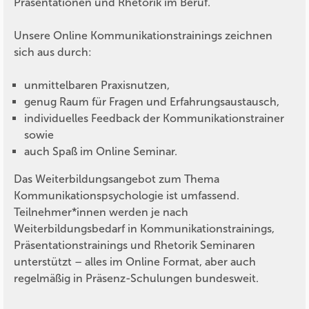
Präsentationen und Rhetorik im Beruf.
Unsere Online Kommunikationstrainings zeichnen
sich aus durch:
unmittelbaren Praxisnutzen,
genug Raum für Fragen und Erfahrungsaustausch,
individuelles Feedback der Kommunikationstrainer
sowie
auch Spaß im Online Seminar.
Das Weiterbildungsangebot zum Thema
Kommunikationspsychologie ist umfassend.
Teilnehmer*innen werden je nach
Weiterbildungsbedarf in Kommunikationstrainings,
Präsentationstrainings und Rhetorik Seminaren
unterstützt – alles im Online Format, aber auch
regelmäßig in Präsenz-Schulungen bundesweit.