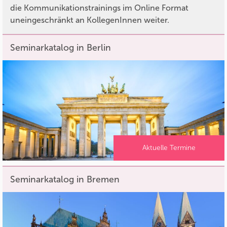
die Kommunikationstrainings im Online Format
uneingeschränkt an KollegenInnen weiter.
Seminarkatalog in Berlin
Aktuelle Termine
Seminarkatalog in Bremen