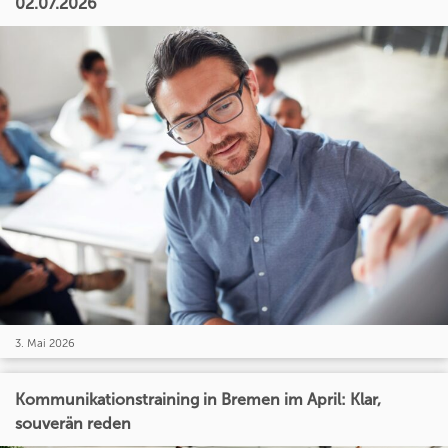
02.07.2026
3. Mai 2026
Kommunikationstraining in Bremen im April: Klar,
souverän reden