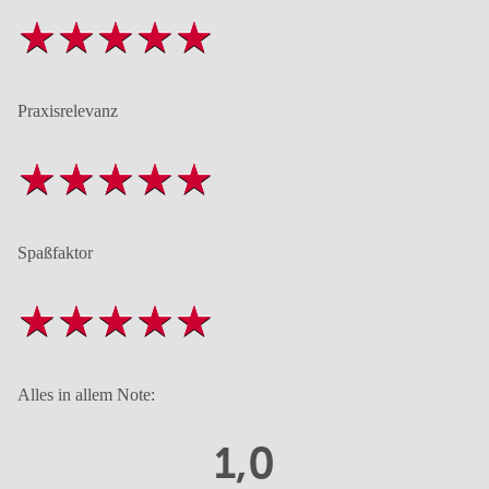
Praxisrelevanz
Spaßfaktor
Alles in allem Note:
1,0