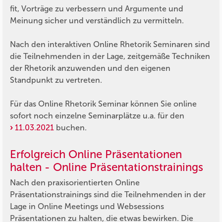
fit, Vorträge zu verbessern und Argumente und
Meinung sicher und verständlich zu vermitteln.
Nach den interaktiven Online Rhetorik Seminaren sind
die Teilnehmenden in der Lage, zeitgemäße Techniken
der Rhetorik anzuwenden und den eigenen
Standpunkt zu vertreten.
Für das Online Rhetorik Seminar können Sie online
sofort noch einzelne Seminarplätze u.a. für den
11.03.2021
buchen.
Erfolgreich Online Präsentationen
halten - Online Präsentationstrainings
Nach den praxisorientierten Online
Präsentationstrainings sind die Teilnehmenden in der
Lage in Online Meetings und Websessions
Präsentationen zu halten, die etwas bewirken. Die