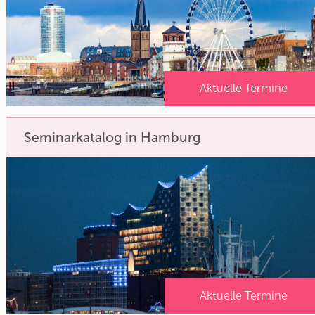
Aktuelle Termine
Seminarkatalog in Hamburg
Aktuelle Termine