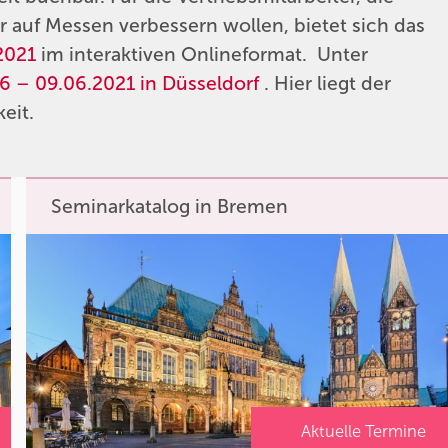
 auf Messen verbessern wollen, bietet sich das
2021
im interaktiven Onlineformat. Unter
6 – 09.06.2021 in Düsseldorf
. Hier liegt der
eit.
Seminarkatalog in Bremen
Aktuelle Termine