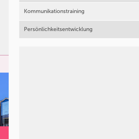
Kommunikationstraining
Persönlichkeitsentwicklung