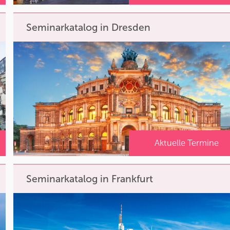
Seminarkatalog in Dresden
Aktuelle Termine
Seminarkatalog in Frankfurt