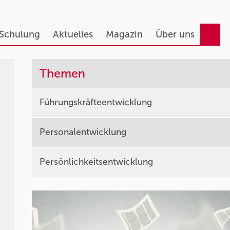
 Schulung
Aktuelles
Magazin
Über uns
Themen
Führungskräfteentwicklung
Personalentwicklung
Persönlichkeitsentwicklung