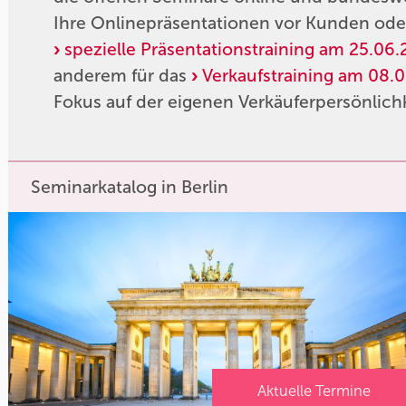
Ihre Onlinepräsentationen vor Kunden oder
spezielle Präsentationstraining am 25.06.
anderem für das
Verkaufstraining am 08.0
Fokus auf der eigenen Verkäuferpersönlichk
Seminarkatalog in Berlin
Aktuelle Termine