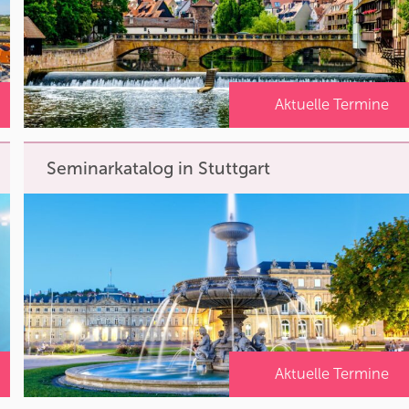
Aktuelle Termine
Seminarkatalog in Stuttgart
Aktuelle Termine