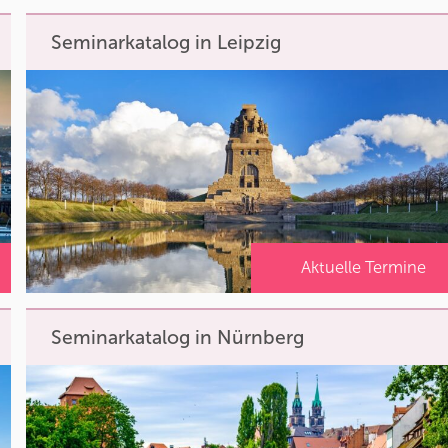
Seminarkatalog in Leipzig
Aktuelle Termine
Seminarkatalog in Nürnberg