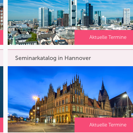
Aktuelle Termine
Seminarkatalog in Hannover
Aktuelle Termine