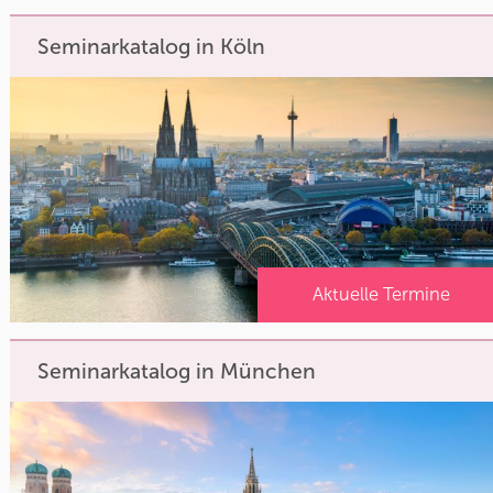
Seminarkatalog in Köln
Aktuelle Termine
Seminarkatalog in München