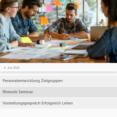
4. Juli 2025
Personalentwicklung Zielgruppen
Rhetorik Seminar
Vorstellungsgespräch Erfolgreich Leiten