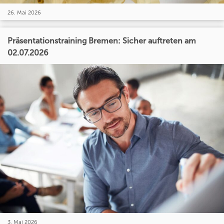
26. Mai 2026
Präsentationstraining Bremen: Sicher auftreten am
02.07.2026
3. Mai 2026