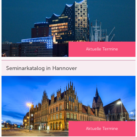
Aktuelle Termine
Seminarkatalog in Hannover
Aktuelle Termine