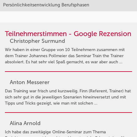
Persönlichkeitsentwicklung Berufsphasen
Teilnehmerstimmen - Google Rezension
Christopher Surmund
Wir haben in einer Gruppe von 10 Teilnehmern zusammen mit
dem Trainer Johannes Pollmeier das Seminar Train the Trainer
absolviert. Es hat sehr viel Spaß gemacht, es war aber auch …
Anton Messerer
Das Training war frisch und kurzweilig. Finn (Referent, Trainer) hat
sich sehr gut in die jeweiligen Szenarien hineinversetzt und mit
Tipps und Tricks gezeigt, wie man mit solchen …
Alina Arnold
Ich habe das zweitägige Online-Seminar zum Thema