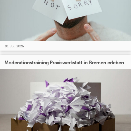
30. Juli 2026
Moderationstraining Praxiswerkstatt in Bremen erleben