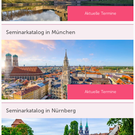
Aktuelle Termine
Seminarkatalog in München
Aktuelle Termine
Seminarkatalog in Nürnberg