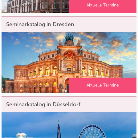
Aktuelle Termine
Seminarkatalog in Dresden
Aktuelle Termine
Seminarkatalog in Düsseldorf