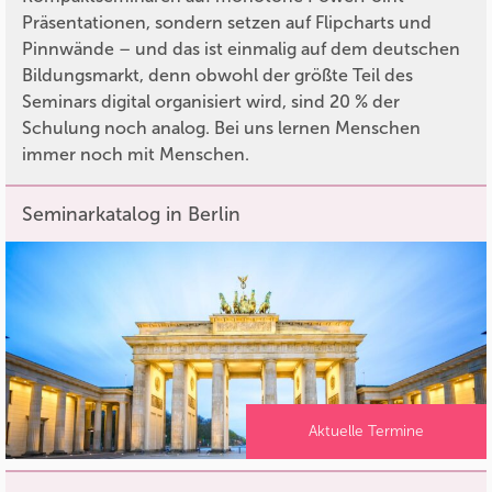
Präsentationen, sondern setzen auf Flipcharts und
Pinnwände – und das ist einmalig auf dem deutschen
Bildungsmarkt, denn obwohl der größte Teil des
Seminars digital organisiert wird, sind 20 % der
Schulung noch analog. Bei uns lernen Menschen
immer noch mit Menschen.
Seminarkatalog in Berlin
Aktuelle Termine