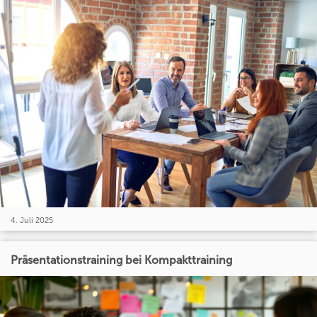
4. Juli 2025
Präsentationstraining bei Kompakttraining