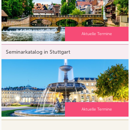
Aktuelle Termine
Seminarkatalog in Stuttgart
Aktuelle Termine