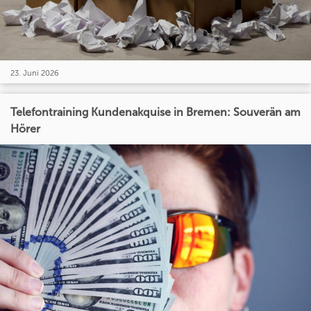
23. Juni 2026
Telefontraining Kundenakquise in Bremen: Souverän am
Hörer