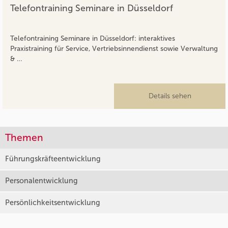
Telefontraining Seminare in Düsseldorf
Telefontraining Seminare in Düsseldorf: interaktives
Praxistraining für Service, Vertriebsinnendienst sowie Verwaltung
& …
Details sehen
Themen
Führungskräfteentwicklung
Personalentwicklung
Persönlichkeitsentwicklung