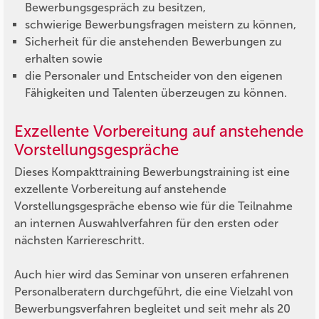
Bewerbungsgespräch zu besitzen,
schwierige Bewerbungsfragen meistern zu können,
Sicherheit für die anstehenden Bewerbungen zu
erhalten sowie
die Personaler und Entscheider von den eigenen
Fähigkeiten und Talenten überzeugen zu können.
Exzellente Vorbereitung auf anstehende
Vorstellungsgespräche
Dieses Kompakttraining Bewerbungstraining ist eine
exzellente Vorbereitung auf anstehende
Vorstellungsgespräche ebenso wie für die Teilnahme
an internen Auswahlverfahren für den ersten oder
nächsten Karriereschritt.
Auch hier wird das Seminar von unseren erfahrenen
Personalberatern durchgeführt, die eine Vielzahl von
Bewerbungsverfahren begleitet und seit mehr als 20