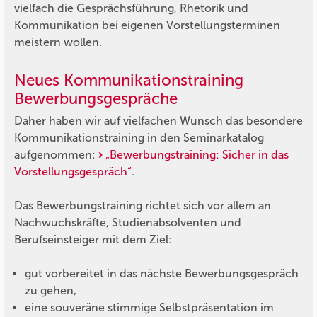
vielfach die Gesprächsführung, Rhetorik und
Kommunikation bei eigenen Vorstellungsterminen
meistern wollen.
Neues Kommunikationstraining
Bewerbungsgespräche
Daher haben wir auf vielfachen Wunsch das besondere
Kommunikationstraining in den Seminarkatalog
aufgenommen:
„Bewerbungstraining: Sicher in das
Vorstellungsgespräch“
.
Das Bewerbungstraining richtet sich vor allem an
Nachwuchskräfte, Studienabsolventen und
Berufseinsteiger mit dem Ziel:
gut vorbereitet in das nächste Bewerbungsgespräch
zu gehen,
eine souveräne stimmige Selbstpräsentation im