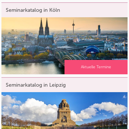
Seminarkatalog in Köln
Aktuelle Termine
Seminarkatalog in Leipzig