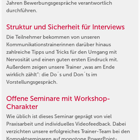
Jahren Bewerbungsgespräche verantwortlich
durchführen.
Struktur und Sicherheit für Interviews
Die Teilnehmer bekommen von unseren
Kommunikationstrainerinnen darüber hinaus
zahlreiche Tipps und Tricks für den Umgang mit
Nervosität und einen guten ersten Eindruck mit.
Außerdem zeigen unsere Trainer „was am Ende
wirklich zählt“: die Do´s und Don´ts im
Vorstellungsgespräch.
Offene Seminare mit Workshop-
Charakter
Wie üblich ist dieses Seminar geprägt von viel
Praxisarbeit und individuelles Videofeedback. Dabei
verzichten unsere erfolgreiches Trainer-Team bei den
Kompaktseminaren auf monotone PowerPoint-