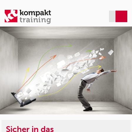
Sicher in das