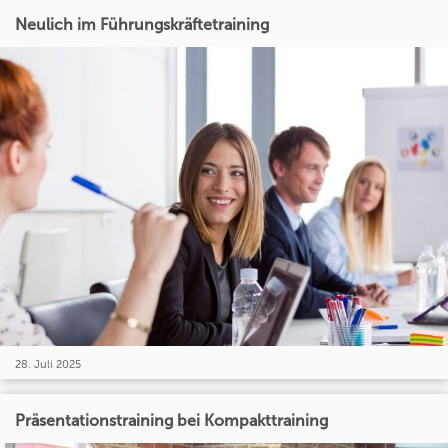
Neulich im Führungskräftetraining
28. Juli 2025
Präsentationstraining bei Kompakttraining