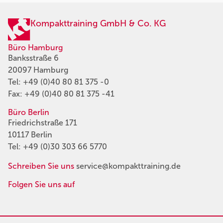
Kompakttraining GmbH & Co. KG
Büro Hamburg
Banksstraße 6
20097 Hamburg
Tel:
+49 (0)40 80 81 375 -0
Fax: +49 (0)40 80 81 375 -41
Büro Berlin
Friedrichstraße 171
10117 Berlin
Tel:
+49 (0)30 303 66 5770
Schreiben Sie uns
service@kompakttraining.de
Folgen Sie uns auf