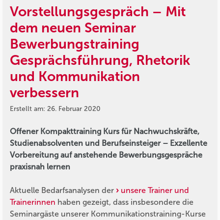
Vorstellungsgespräch – Mit
dem neuen Seminar
Bewerbungstraining
Gesprächsführung, Rhetorik
und Kommunikation
verbessern
Erstellt am: 26. Februar 2020
Offener Kompakttraining Kurs für Nachwuchskräfte,
Studienabsolventen und Berufseinsteiger – Exzellente
Vorbereitung auf anstehende Bewerbungsgespräche
praxisnah lernen
Aktuelle Bedarfsanalysen der
unsere Trainer und
Trainerinnen
haben gezeigt, dass insbesondere die
Seminargäste unserer Kommunikationstraining-Kurse