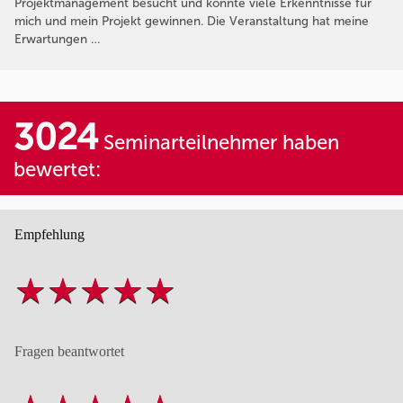
Projektmanagement besucht und konnte viele Erkenntnisse für
mich und mein Projekt gewinnen. Die Veranstaltung hat meine
Erwartungen …
3024
Seminarteilnehmer haben
bewertet:
Empfehlung
Fragen beantwortet