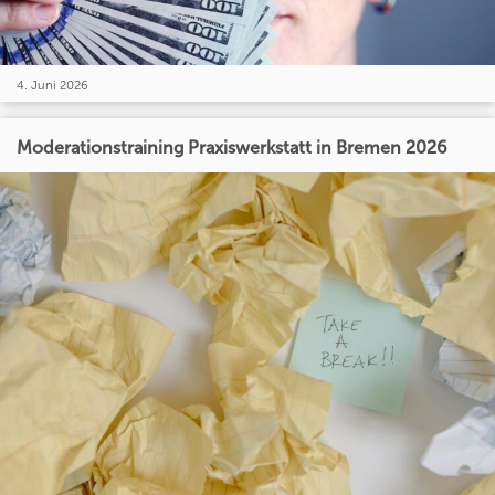
4. Juni 2026
Moderationstraining Praxiswerkstatt in Bremen 2026