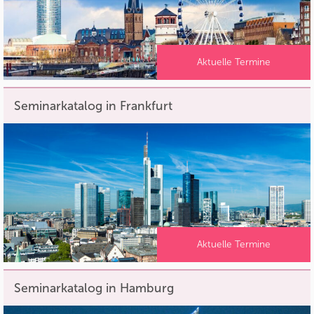
Aktuelle Termine
Seminarkatalog in Frankfurt
Aktuelle Termine
Seminarkatalog in Hamburg