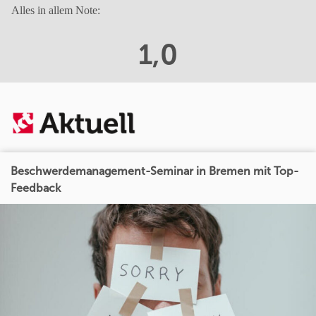
Alles in allem Note:
1,0
Beschwerdemanagement-Seminar in Bremen mit Top-
Feedback