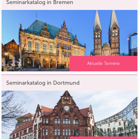
Seminarkatalog in Bremen
Aktuelle Termine
Seminarkatalog in Dortmund