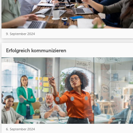
9. September 2024
Erfolgreich kommunizieren
6. September 2024