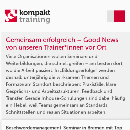
Gemeinsam erfolgreich – Good News
von unseren Trainer*innen vor Ort
Viele Organisationen wollen Seminare und
Weiterbildungen, die schnell greifen – am besten dort,
wo die Arbeit passiert. In „Bildungserfolge“ werden
deshalb unterjährig die wirksamen Themen und
Formate am Standort beschrieben: Praxisfälle, klare
Gesprächs- und Arbeitsstrukturen, Feedback und
Transfer. Gerade Inhouse-Schulungen sind dabei häufig
ein Hebel, weil Teams gemeinsam an Standards,
Schnittstellen und realen Situationen arbeiten.
Beschwerdemanagement-Seminar in Bremen mit Top-