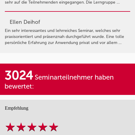
sehr auf die Teilnehmenden eingegangen. Die Lerngruppe …
Ellen Deihof
Ein sehr interessantes und lehrreiches Seminar, welches sehr
praxisorientiert und präsenznah durchgeführt wurde. Eine tolle
persönliche Erfahrung zur Anwendung privat und vor allem …
3024
Seminarteilnehmer haben
bewertet:
Empfehlung