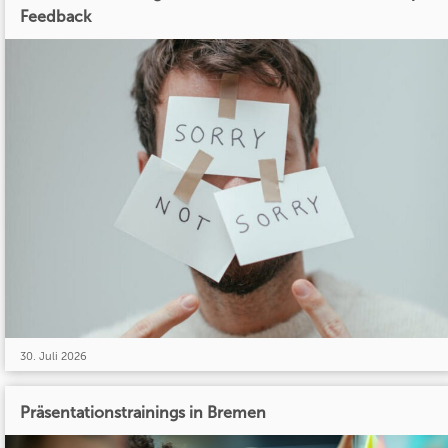
Feedback
30. Juli 2026
Präsentationstrainings in Bremen