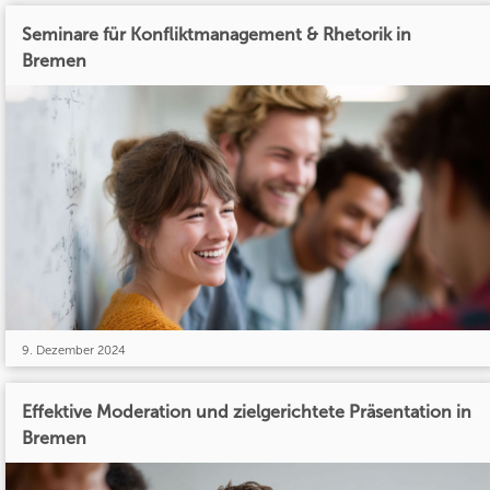
Seminare für Konfliktmanagement & Rhetorik in
Bremen
9. Dezember 2024
Effektive Moderation und zielgerichtete Präsentation in
Bremen