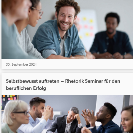
30. September 2024
Selbstbewusst auftreten – Rhetorik Seminar für den
beruflichen Erfolg