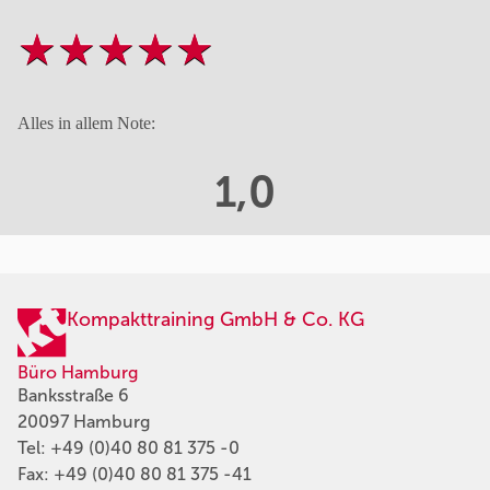
Alles in allem Note:
1,0
Kompakttraining GmbH & Co. KG
Büro Hamburg
Banksstraße 6
20097 Hamburg
Tel:
+49 (0)40 80 81 375 -0
Fax: +49 (0)40 80 81 375 -41