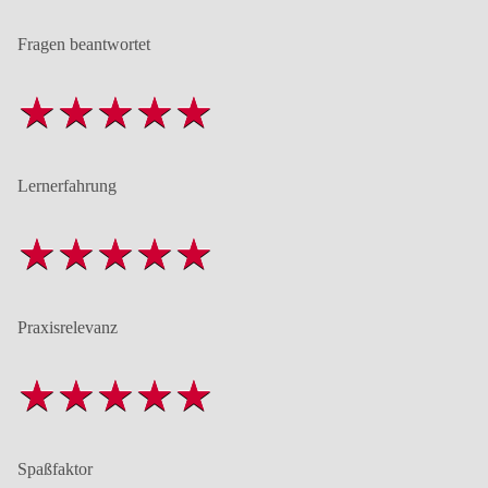
Fragen beantwortet
Lernerfahrung
Praxisrelevanz
Spaßfaktor