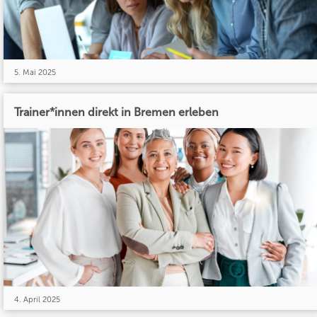
5. Mai 2025
Trainer*innen direkt in Bremen erleben
4. April 2025