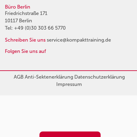
Büro Berlin
Friedrichstraße 171
10117 Berlin
Tel:
+49 (0)30 303 66 5770
Schreiben Sie uns
service@kompakttraining.de
Folgen Sie uns auf
AGB
Anti-Sektenerklärung
Datenschutzerklärung
Impressum