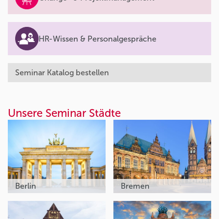
HR-Wissen & Personalgespräche
Seminar Katalog bestellen
Unsere Seminar Städte
Berlin
Bremen