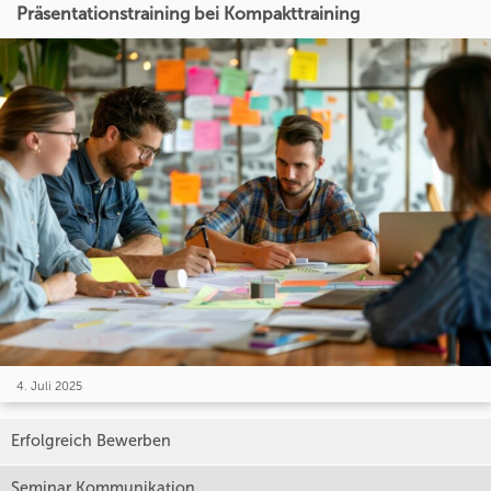
Präsentationstraining bei Kompakttraining
4. Juli 2025
Erfolgreich Bewerben
Seminar Kommunikation