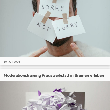
30. Juli 2026
Moderationstraining Praxiswerkstatt in Bremen erleben