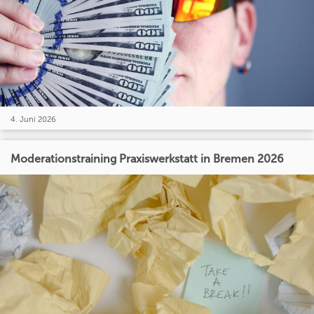
4. Juni 2026
Moderationstraining Praxiswerkstatt in Bremen 2026