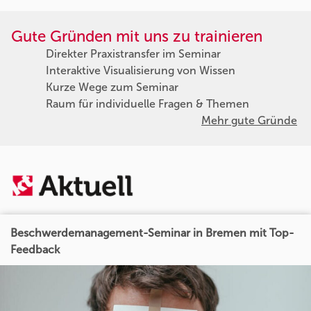
Gute Gründen mit uns zu trainieren
Direkter Praxistransfer im Seminar
Interaktive Visualisierung von Wissen
Kurze Wege zum Seminar
Raum für individuelle Fragen & Themen
Mehr gute Gründe
Beschwerdemanagement-Seminar in Bremen mit Top-
Feedback