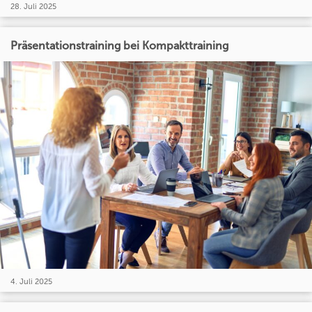
28. Juli 2025
Präsentationstraining bei Kompakttraining
4. Juli 2025