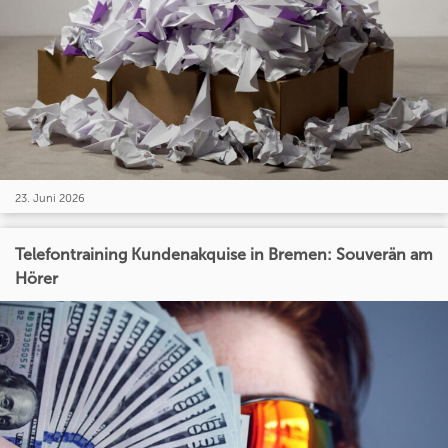
23. Juni 2026
Telefontraining Kundenakquise in Bremen: Souverän am
Hörer