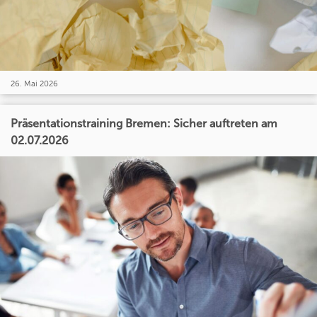
26. Mai 2026
Präsentationstraining Bremen: Sicher auftreten am
02.07.2026