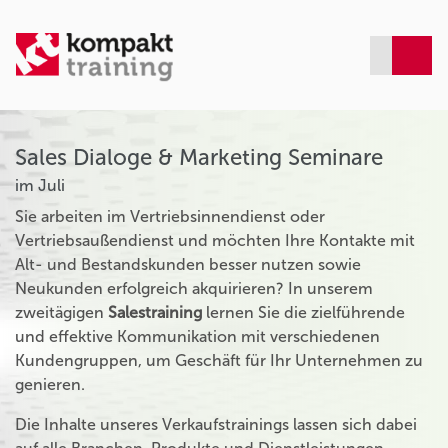
Sales Dialoge & Marketing Seminare
im Juli
Sie arbeiten im Vertriebsinnendienst oder
Vertriebsaußendienst und möchten Ihre Kontakte mit
Alt- und Bestandskunden besser nutzen sowie
Neukunden erfolgreich akquirieren? In unserem
zweitägigen
Salestraining
lernen Sie die zielführende
und effektive Kommunikation mit verschiedenen
Kundengruppen, um Geschäft für Ihr Unternehmen zu
genieren.
Die Inhalte unseres Verkaufstrainings lassen sich dabei