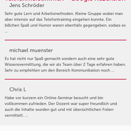
Jens Schröder
Sehr gute Lern und Arbeitsmethoden. Kleine Gruppe wobei man
aber intensiv auf das Telefontraining eingehen konnte. Ein
bißchen Spaß und Humor waren ebenfalls gegengeben, sodass es
…
michael muenster
Es hat nicht nur Spaß gemacht sondern auch eine sehr gute
Wissensvermittlung, die wir als Team über 2 Tage erfahren haben.
Sehr zu empfehlen um den Bereich Kommunikation noch …
Chris L
Habe vor kurzem ein Online-Seminar besucht und bin
vollkommen zufrieden. Der Dozent war super freundlich und
auch die Inhalte wurden gut und mit übersichtlichen Folien
vermittelt. …