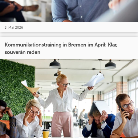
3. Mai 2026
Kommunikationstraining in Bremen im April: Klar,
souverän reden