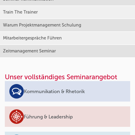
Train The Trainer
Warum Projektmanagement Schulung
Mitarbeitergespräche Führen
Zeitmanagement Seminar
Unser vollständiges Seminarangebot
Kommunikation & Rhetorik
Führung & Leadership