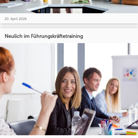
20. April 2026
Neulich im Führungskräftetraining