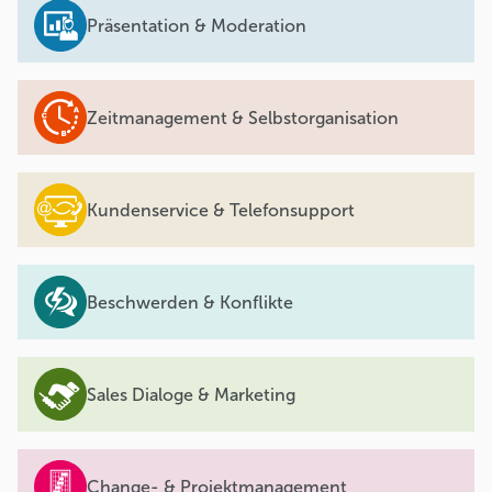
Präsentation & Moderation
Zeitmanagement & Selbstorganisation
Kundenservice & Telefonsupport
Beschwerden & Konflikte
Sales Dialoge & Marketing
Change- & Projektmanagement