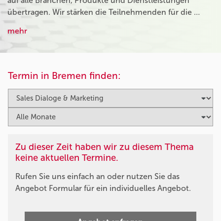
auf alle Branchen, Produkte und Dienstleistungen
übertragen. Wir stärken die Teilnehmenden für die …
mehr
Termin in Bremen finden:
Zu dieser Zeit haben wir zu diesem Thema
keine aktuellen Termine.
Rufen Sie uns einfach an oder nutzen Sie das
Angebot Formular für ein individuelles Angebot.