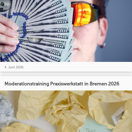
4. Juni 2026
Moderationstraining Praxiswerkstatt in Bremen 2026