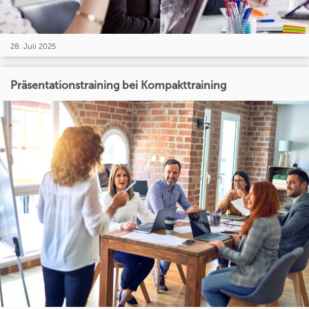
28. Juli 2025
Präsentationstraining bei Kompakttraining