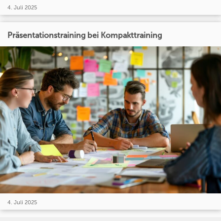
4. Juli 2025
Präsentationstraining bei Kompakttraining
4. Juli 2025