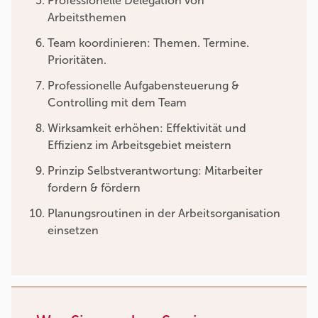
Professionelle Delegation von
Arbeitsthemen
Team koordinieren: Themen. Termine.
Prioritäten.
Professionelle Aufgabensteuerung &
Controlling mit dem Team
Wirksamkeit erhöhen: Effektivität und
Effizienz im Arbeitsgebiet meistern
Prinzip Selbstverantwortung: Mitarbeiter
fordern & fördern
Planungsroutinen in der Arbeitsorganisation
einsetzen