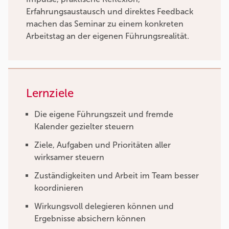
Erfahrungsaustausch und direktes Feedback
machen das Seminar zu einem konkreten
Arbeitstag an der eigenen Führungsrealität.
Lernziele
Die eigene Führungszeit und fremde
Kalender gezielter steuern
Ziele, Aufgaben und Prioritäten aller
wirksamer steuern
Zuständigkeiten und Arbeit im Team besser
koordinieren
Wirkungsvoll delegieren können und
Ergebnisse absichern können