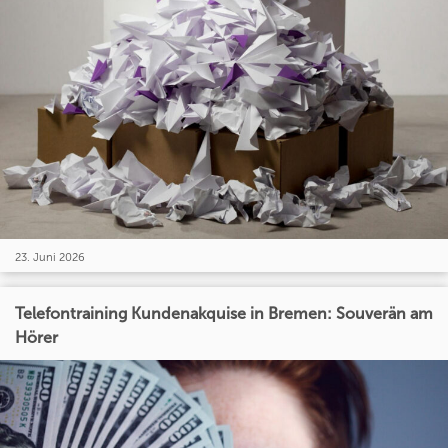
23. Juni 2026
Telefontraining Kundenakquise in Bremen: Souverän am
Hörer