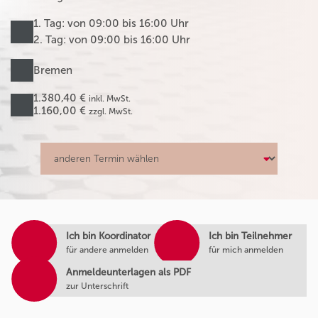
1. Tag: von 09:00 bis 16:00 Uhr
2. Tag: von 09:00 bis 16:00 Uhr
Bremen
1.380,40 €
inkl. MwSt.
1.160,00 €
zzgl. MwSt.
Ich bin Koordinator
Ich bin Teilnehmer
für andere anmelden
für mich anmelden
Anmeldeunterlagen als PDF
zur Unterschrift