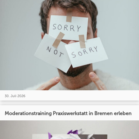
30. Juli 2026
Moderationstraining Praxiswerkstatt in Bremen erleben