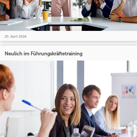
20. April 2026
Neulich im Führungskräftetraining