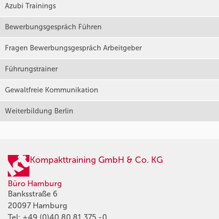
Azubi Trainings
Bewerbungsgespräch Führen
Fragen Bewerbungsgespräch Arbeitgeber
Führungstrainer
Gewaltfreie Kommunikation
Weiterbildung Berlin
Kompakttraining GmbH & Co. KG
Büro Hamburg
Banksstraße 6
20097 Hamburg
Tel:
+49 (0)40 80 81 375 -0