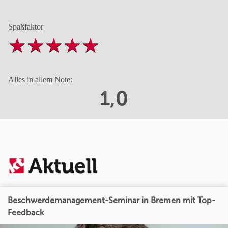
Spaßfaktor
Alles in allem Note:
1,0
Beschwerdemanagement-Seminar in Bremen mit Top-
Feedback