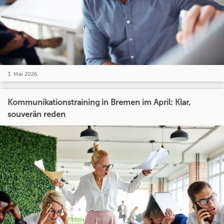
3. Mai 2026
Kommunikationstraining in Bremen im April: Klar,
souverän reden