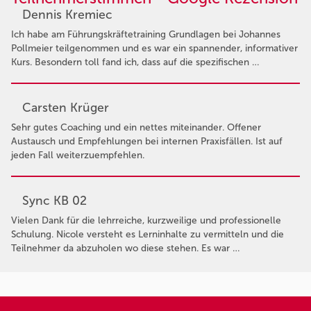
Dennis Kremiec
Ich habe am Führungskräftetraining Grundlagen bei Johannes
Pollmeier teilgenommen und es war ein spannender, informativer
Kurs. Besondern toll fand ich, dass auf die spezifischen …
Carsten Krüger
Sehr gutes Coaching und ein nettes miteinander. Offener
Austausch und Empfehlungen bei internen Praxisfällen. Ist auf
jeden Fall weiterzuempfehlen.
Sync KB 02
Vielen Dank für die lehrreiche, kurzweilige und professionelle
Schulung. Nicole versteht es Lerninhalte zu vermitteln und die
Teilnehmer da abzuholen wo diese stehen. Es war …