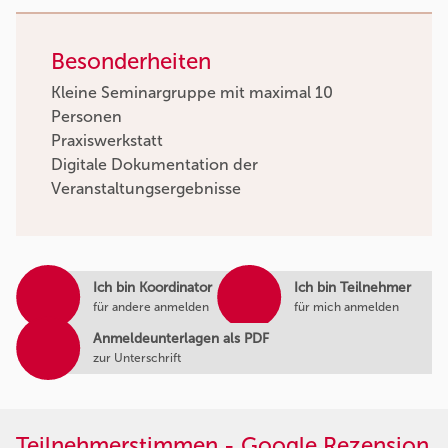
Besonderheiten
Kleine Seminargruppe mit maximal 10
Personen
Praxiswerkstatt
Digitale Dokumentation der
Veranstaltungsergebnisse
Ich bin Koordinator
Ich bin Teilnehmer
für andere anmelden
für mich anmelden
Anmeldeunterlagen als PDF
zur Unterschrift
Teilnehmerstimmen - Google Rezension