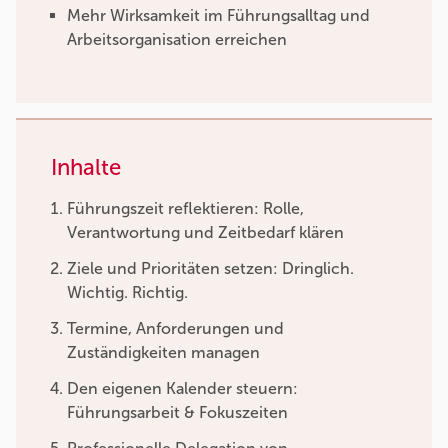
Mehr Wirksamkeit im Führungsalltag und
Arbeitsorganisation erreichen
Inhalte
Führungszeit reflektieren: Rolle,
Verantwortung und Zeitbedarf klären
Ziele und Prioritäten setzen: Dringlich.
Wichtig. Richtig.
Termine, Anforderungen und
Zuständigkeiten managen
Den eigenen Kalender steuern:
Führungsarbeit & Fokuszeiten