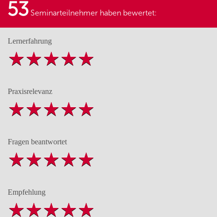
53
Seminarteilnehmer haben bewertet:
Lernerfahrung
Praxisrelevanz
Fragen beantwortet
Empfehlung