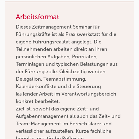
Arbeitsformat
Dieses Zeitmanagement Seminar für
Führungskräfte ist als Praxiswerkstatt für die
eigene Führungsrealität angelegt. Die
Teilnehmenden arbeiten direkt an ihren
persönlichen Aufgaben, Prioritäten,
Terminlagen und typischen Belastungen aus
der Führungsrolle. Gleichzeitig werden
Delegation, Teamabstimmung,
Kalenderkonflikte und die Steuerung
laufender Arbeit im Verantwortungsbereich
konkret bearbeitet.
Ziel ist, sowohl das eigene Zeit- und
Aufgabenmanagement als auch das Zeit- und
Team-Management im Bereich klarer und
verlässlicher aufzustellen. Kurze fachliche
Impulse, praktische Reflexion,