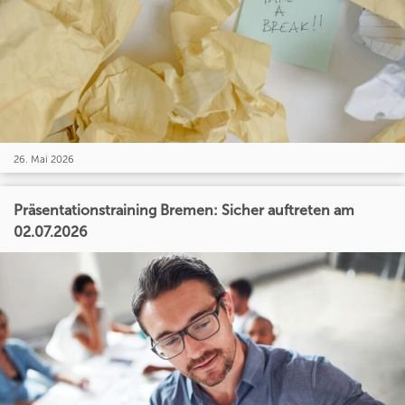
26. Mai 2026
Präsentationstraining Bremen: Sicher auftreten am
02.07.2026