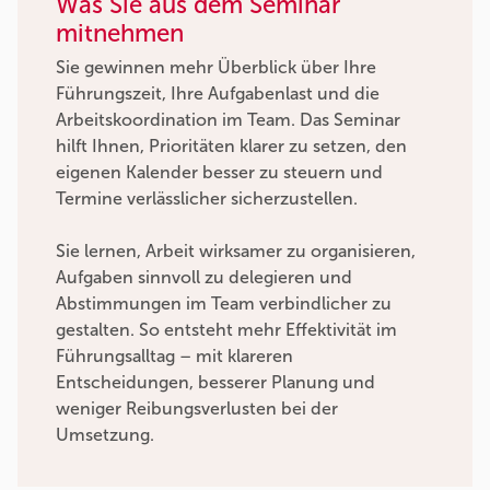
Was Sie aus dem Seminar
mitnehmen
Sie gewinnen mehr Überblick über Ihre
Führungszeit, Ihre Aufgabenlast und die
Arbeitskoordination im Team. Das Seminar
hilft Ihnen, Prioritäten klarer zu setzen, den
eigenen Kalender besser zu steuern und
Termine verlässlicher sicherzustellen.
Sie lernen, Arbeit wirksamer zu organisieren,
Aufgaben sinnvoll zu delegieren und
Abstimmungen im Team verbindlicher zu
gestalten. So entsteht mehr Effektivität im
Führungsalltag – mit klareren
Entscheidungen, besserer Planung und
weniger Reibungsverlusten bei der
Umsetzung.