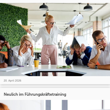
20. April 2026
Neulich im Führungskräftetraining