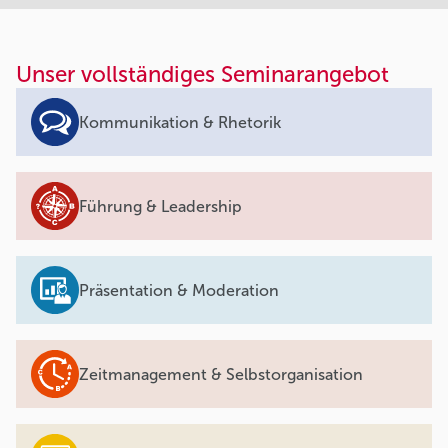
Unser vollständiges Seminarangebot
Kommunikation & Rhetorik
Führung & Leadership
Präsentation & Moderation
Zeitmanagement & Selbstorganisation