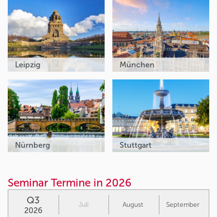
Leipzig
München
Nürnberg
Stuttgart
Seminar Termine in 2026
Q3
Juli
August
September
2026