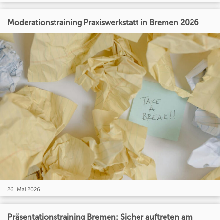
Moderationstraining Praxiswerkstatt in Bremen 2026
26. Mai 2026
Präsentationstraining Bremen: Sicher auftreten am