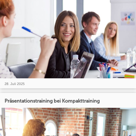
28. Juli 2025
Präsentationstraining bei Kompakttraining