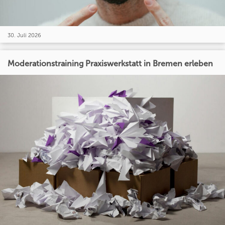
30. Juli 2026
Moderationstraining Praxiswerkstatt in Bremen erleben