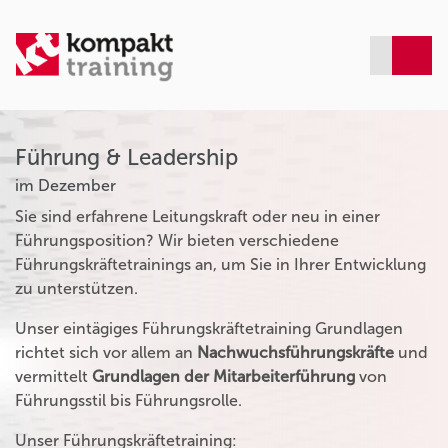
Führung & Leadership
im Dezember
Sie sind erfahrene Leitungskraft oder neu in einer
Führungsposition? Wir bieten verschiedene
Führungskräftetrainings an, um Sie in Ihrer Entwicklung
zu unterstützen.
Unser eintägiges Führungskräftetraining Grundlagen
richtet sich vor allem an
Nachwuchsführungskräfte
und
vermittelt
Grundlagen der Mitarbeiterführung
von
Führungsstil bis Führungsrolle.
Unser Führungskräftetraining: