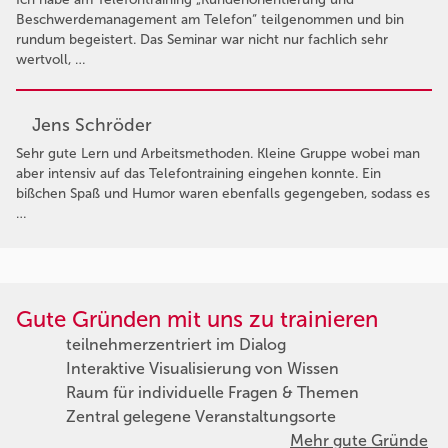
Beschwerdemanagement am Telefon“ teilgenommen und bin
rundum begeistert. Das Seminar war nicht nur fachlich sehr
wertvoll, …
Jens Schröder
Sehr gute Lern und Arbeitsmethoden. Kleine Gruppe wobei man
aber intensiv auf das Telefontraining eingehen konnte. Ein
bißchen Spaß und Humor waren ebenfalls gegengeben, sodass es
…
Gute Gründen mit uns zu trainieren
teilnehmerzentriert im Dialog
Interaktive Visualisierung von Wissen
Raum für individuelle Fragen & Themen
Zentral gelegene Veranstaltungsorte
Mehr gute Gründe