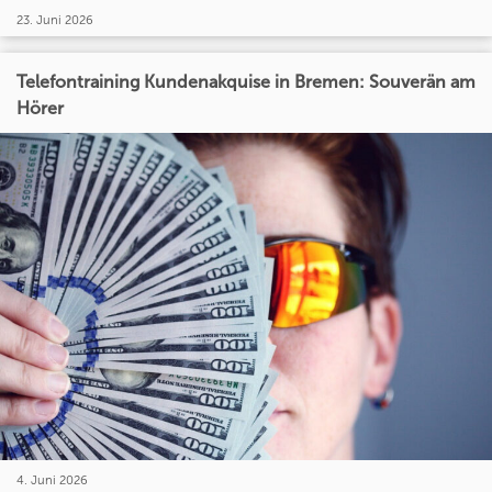
23. Juni 2026
Telefontraining Kundenakquise in Bremen: Souverän am
Hörer
4. Juni 2026