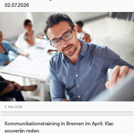
02.07.2026
3. Mai 2026
Kommunikationstraining in Bremen im April: Klar,
souverän reden