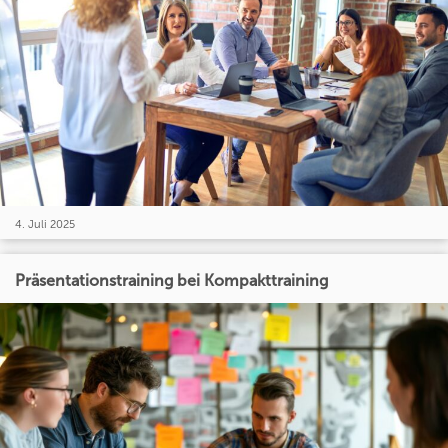
4. Juli 2025
Präsentationstraining bei Kompakttraining