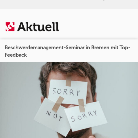
Beschwerdemanagement-Seminar in Bremen mit Top-
Feedback