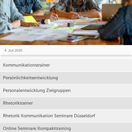
4. Juli 2025
Kommunikationstrainer
Persönlichkeitsentwicklung
Personalentwicklung Zielgruppen
Rhetoriktrainer
Rhetorik Kommunikation Seminare Düsseldorf
Online Seminare Kompakttraining