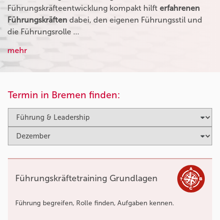
Führungskräfteentwicklung kompakt hilft
erfahrenen
Führungskräften
dabei, den eigenen Führungsstil und
die Führungsrolle …
mehr
Termin in Bremen finden:
Führungskräftetraining Grundlagen
Führung begreifen, Rolle finden, Aufgaben kennen.