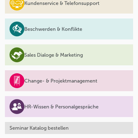
Kundenservice & Telefonsupport
Beschwerden & Konflikte
Sales Dialoge & Marketing
Change- & Projektmanagement
HR-Wissen & Personalgespräche
Seminar Katalog bestellen