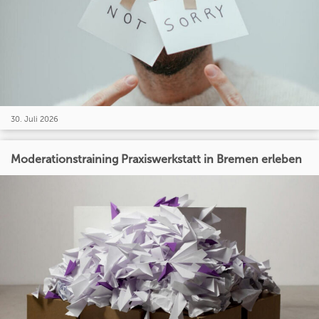
30. Juli 2026
Moderationstraining Praxiswerkstatt in Bremen erleben