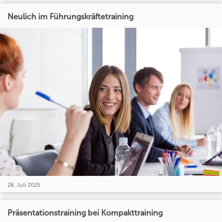
Neulich im Führungskräftetraining
28. Juli 2025
Präsentationstraining bei Kompakttraining