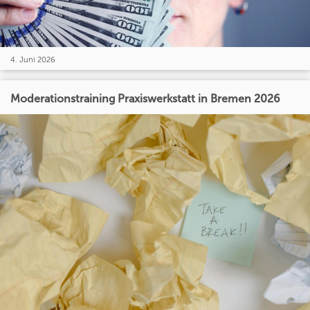
4. Juni 2026
Moderationstraining Praxiswerkstatt in Bremen 2026