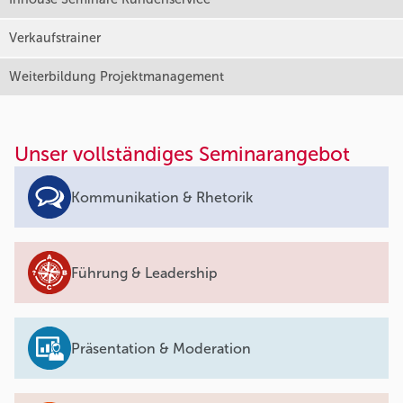
Verkaufstrainer
Weiterbildung Projektmanagement
Unser vollständiges Seminarangebot
Kommunikation & Rhetorik
Führung & Leadership
Präsentation & Moderation