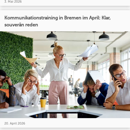
3. Mai 2026
Kommunikationstraining in Bremen im April: Klar,
souverän reden
20. April 2026