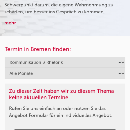
Schwerpunkt darum, die eigene Wahrnehmung zu
schärfen, um besser ins Gespräch zu kommen, …
mehr
Termin in Bremen finden:
Zu dieser Zeit haben wir zu diesem Thema
keine aktuellen Termine.
Rufen Sie uns einfach an oder nutzen Sie das
Angebot Formular für ein individuelles Angebot.