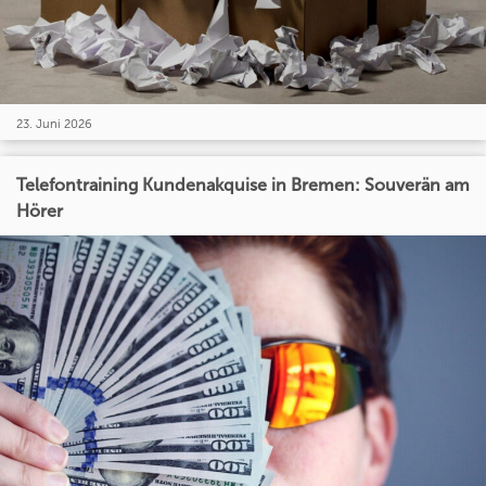
23. Juni 2026
Telefontraining Kundenakquise in Bremen: Souverän am
Hörer