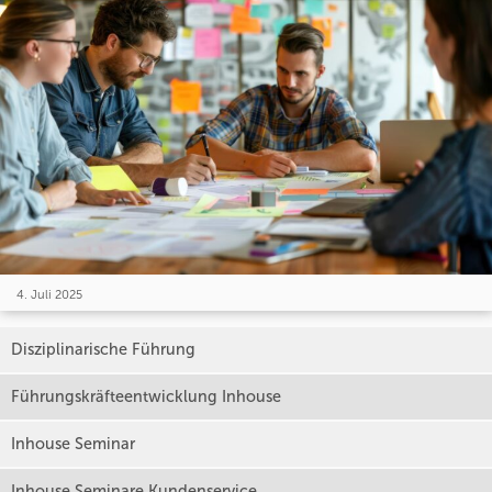
4. Juli 2025
Disziplinarische Führung
Führungskräfteentwicklung Inhouse
Inhouse Seminar
Inhouse Seminare Kundenservice