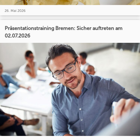
26. Mai 2026
Präsentationstraining Bremen: Sicher auftreten am
02.07.2026