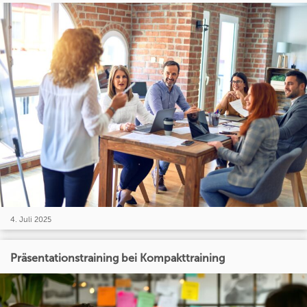
4. Juli 2025
Präsentationstraining bei Kompakttraining