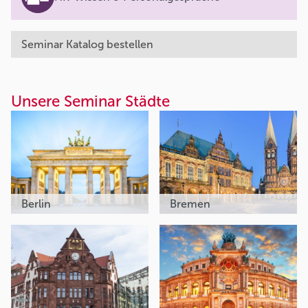
Seminar Katalog bestellen
Unsere Seminar Städte
Berlin
Bremen