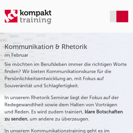
Kommunikation & Rhetorik
im Februar
Sie möchten im Berufsleben immer die richtigen Worte
finden? Wir bieten Kommunikationskurse für die
Persönlichkeitsentwicklung an, mit Fokus auf
Souveränität und Schlagfertigkeit.
In unserem Rhetorik Seminar liegt der Fokus auf der
Redegewandtheit sowie dem Halten von Vorträgen
und Reden. Es wird zudem trainiert,
klare Botschaften
zu senden
, um andere zu überzeugen.
In unserem Kommunikationstraining geht es im