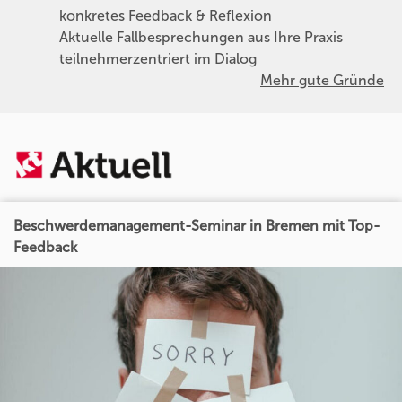
konkretes Feedback & Reflexion
Aktuelle Fallbesprechungen aus Ihre Praxis
teilnehmerzentriert im Dialog
Mehr gute Gründe
Beschwerdemanagement-Seminar in Bremen mit Top-
Feedback