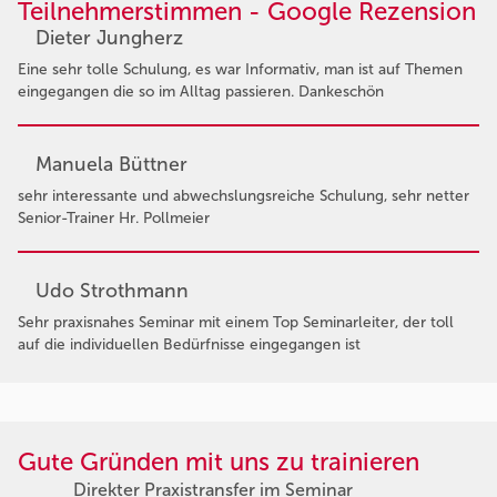
Teilnehmerstimmen - Google Rezension
Dieter Jungherz
Eine sehr tolle Schulung, es war Informativ, man ist auf Themen
eingegangen die so im Alltag passieren. Dankeschön
Manuela Büttner
sehr interessante und abwechslungsreiche Schulung, sehr netter
Senior-Trainer Hr. Pollmeier
Udo Strothmann
Sehr praxisnahes Seminar mit einem Top Seminarleiter, der toll
auf die individuellen Bedürfnisse eingegangen ist
Gute Gründen mit uns zu trainieren
Direkter Praxistransfer im Seminar