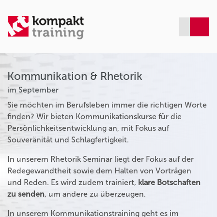
Kommunikation & Rhetorik
im September
Sie möchten im Berufsleben immer die richtigen Worte
finden? Wir bieten Kommunikationskurse für die
Persönlichkeitsentwicklung an, mit Fokus auf
Souveränität und Schlagfertigkeit.
In unserem Rhetorik Seminar liegt der Fokus auf der
Redegewandtheit sowie dem Halten von Vorträgen
und Reden. Es wird zudem trainiert,
klare Botschaften
zu senden
, um andere zu überzeugen.
In unserem Kommunikationstraining geht es im