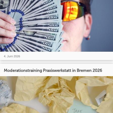
4. Juni 2026
Moderationstraining Praxiswerkstatt in Bremen 2026