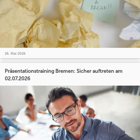
26. Mai 2026
Präsentationstraining Bremen: Sicher auftreten am
02.07.2026