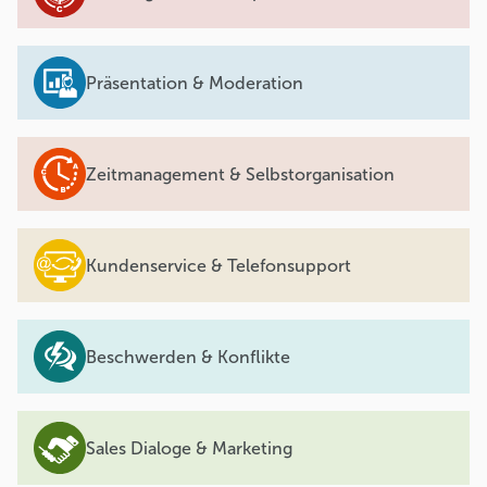
Präsentation & Moderation
Zeitmanagement & Selbstorganisation
Kundenservice & Telefonsupport
Beschwerden & Konflikte
Sales Dialoge & Marketing