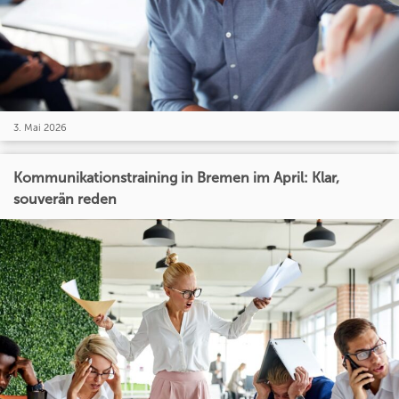
3. Mai 2026
Kommunikationstraining in Bremen im April: Klar,
souverän reden