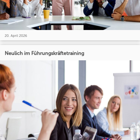
20. April 2026
Neulich im Führungskräftetraining