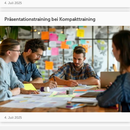
4. Juli 2025
Präsentationstraining bei Kompakttraining
4. Juli 2025