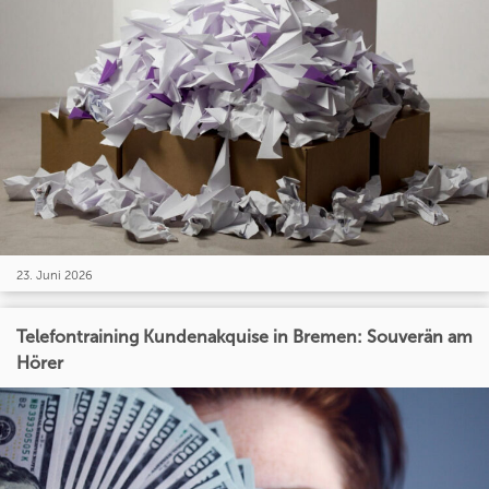
23. Juni 2026
Telefontraining Kundenakquise in Bremen: Souverän am
Hörer