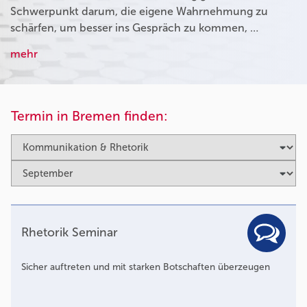
Schwerpunkt darum, die eigene Wahrnehmung zu
schärfen, um besser ins Gespräch zu kommen, …
mehr
Termin in Bremen finden:
Rhetorik Seminar
Sicher auftreten und mit starken Botschaften überzeugen