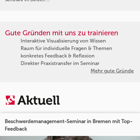
Gute Gründen mit uns zu trainieren
Interaktive Visualisierung von Wissen
Raum für individuelle Fragen & Themen
konkretes Feedback & Reflexion
Direkter Praxistransfer im Seminar
Mehr gute Gründe
Beschwerdemanagement-Seminar in Bremen mit Top-
Feedback