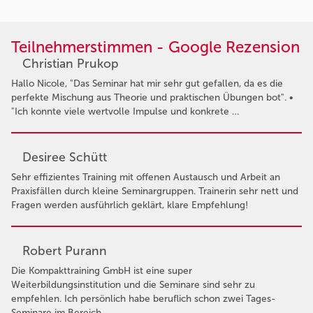
Teilnehmerstimmen - Google Rezension
Christian Prukop
Hallo Nicole, "Das Seminar hat mir sehr gut gefallen, da es die
perfekte Mischung aus Theorie und praktischen Übungen bot". •
"Ich konnte viele wertvolle Impulse und konkrete …
Desiree Schütt
Sehr effizientes Training mit offenen Austausch und Arbeit an
Praxisfällen durch kleine Seminargruppen. Trainerin sehr nett und
Fragen werden ausführlich geklärt, klare Empfehlung!
Robert Purann
Die Kompakttraining GmbH ist eine super
Weiterbildungsinstitution und die Seminare sind sehr zu
empfehlen. Ich persönlich habe beruflich schon zwei Tages-
Seminare im Bereich …