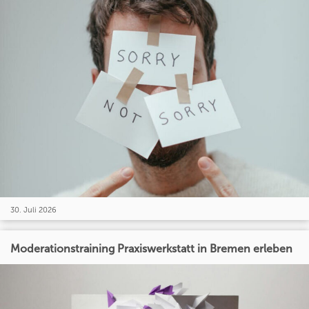
30. Juli 2026
Moderationstraining Praxiswerkstatt in Bremen erleben