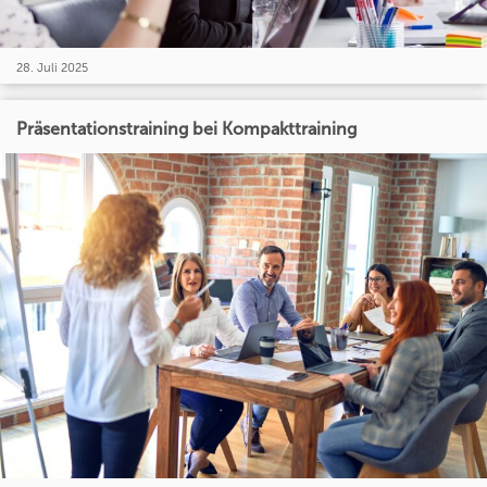
28. Juli 2025
Präsentationstraining bei Kompakttraining