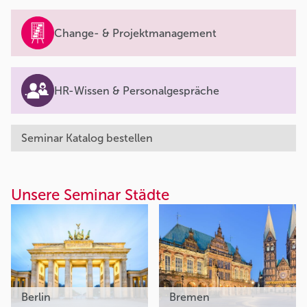
Change- & Projektmanagement
HR-Wissen & Personalgespräche
Seminar Katalog bestellen
Unsere Seminar Städte
Berlin
Bremen