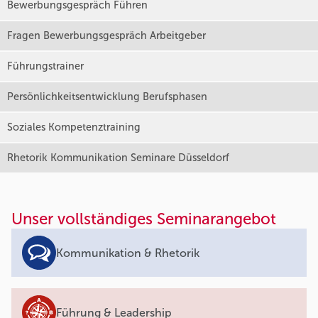
Bewerbungsgespräch Führen
Fragen Bewerbungsgespräch Arbeitgeber
Führungstrainer
Persönlichkeitsentwicklung Berufsphasen
Soziales Kompetenztraining
Rhetorik Kommunikation Seminare Düsseldorf
Unser vollständiges Seminarangebot
Kommunikation & Rhetorik
Führung & Leadership